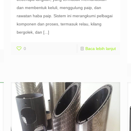
dan membentuk keluli, menggulung paip, dan
rawatan haba paip. Sistem ini merangkumi pelbagai
komponen dan proses, termasuk relau, kilang
bergolek, dan
[...]
0
Baca lebih lanjut