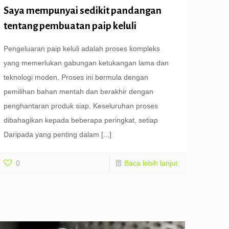
Saya mempunyai sedikit pandangan
tentang pembuatan paip keluli
Pengeluaran paip keluli adalah proses kompleks
yang memerlukan gabungan ketukangan lama dan
teknologi moden. Proses ini bermula dengan
pemilihan bahan mentah dan berakhir dengan
penghantaran produk siap. Keseluruhan proses
dibahagikan kepada beberapa peringkat, setiap
Daripada yang penting dalam
[...]
0
Baca lebih lanjut