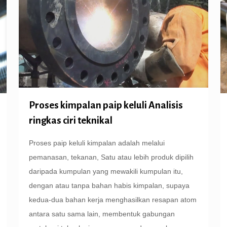
Proses kimpalan paip keluli Analisis
ringkas ciri teknikal
Proses paip keluli kimpalan adalah melalui
pemanasan, tekanan, Satu atau lebih produk dipilih
daripada kumpulan yang mewakili kumpulan itu,
dengan atau tanpa bahan habis kimpalan, supaya
kedua-dua bahan kerja menghasilkan resapan atom
antara satu sama lain, membentuk gabungan