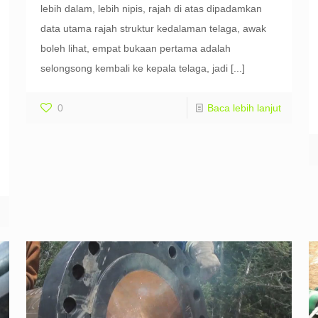
lebih dalam, lebih nipis, rajah di atas dipadamkan
data utama rajah struktur kedalaman telaga, awak
boleh lihat, empat bukaan pertama adalah
selongsong kembali ke kepala telaga, jadi
[...]
0
Baca lebih lanjut