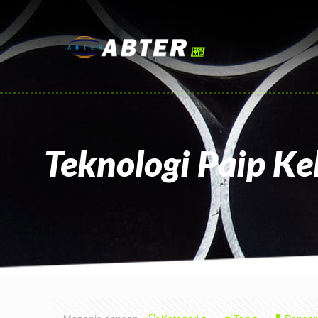
Teknologi Paip Kel