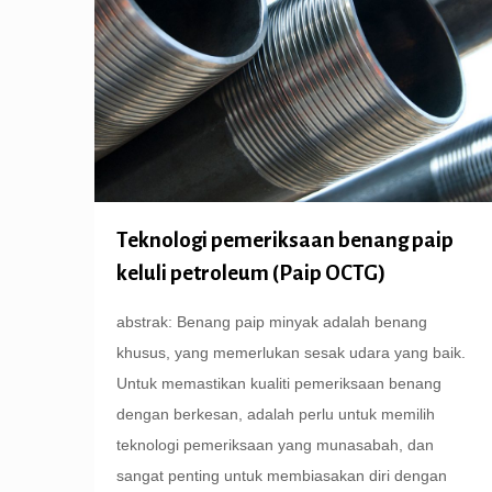
Teknologi pemeriksaan benang paip
keluli petroleum (Paip OCTG)
abstrak: Benang paip minyak adalah benang
khusus, yang memerlukan sesak udara yang baik.
Untuk memastikan kualiti pemeriksaan benang
dengan berkesan, adalah perlu untuk memilih
teknologi pemeriksaan yang munasabah, dan
sangat penting untuk membiasakan diri dengan