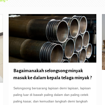
ang
Bagaimanakah selongsong minyak
masuk ke dalam kepala telaga minyak ?
Selongsong bersarang lapisan demi lapisan, lapisan
paling luar di bawah paling dalam dan paling cetek
paling kasar, dan kemudian langkah demi langkah