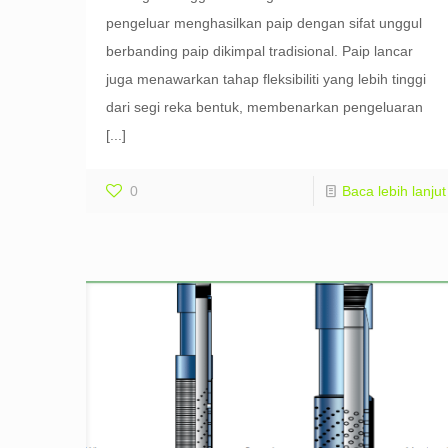
pengeluar menghasilkan paip dengan sifat unggul
berbanding paip dikimpal tradisional. Paip lancar
juga menawarkan tahap fleksibiliti yang lebih tinggi
dari segi reka bentuk, membenarkan pengeluaran
[...]
0
Baca lebih lanjut