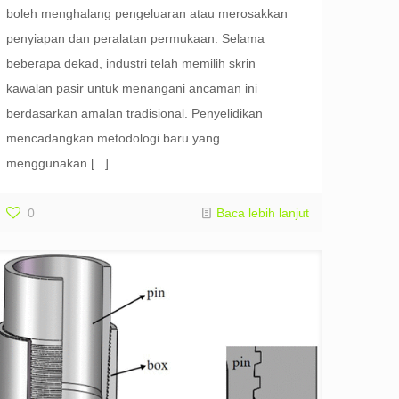
boleh menghalang pengeluaran atau merosakkan
penyiapan dan peralatan permukaan. Selama
beberapa dekad, industri telah memilih skrin
kawalan pasir untuk menangani ancaman ini
berdasarkan amalan tradisional. Penyelidikan
mencadangkan metodologi baru yang
menggunakan
[...]
0
Baca lebih lanjut