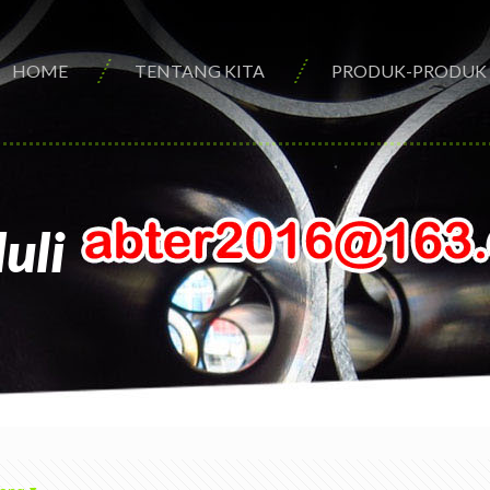
HOME
TENTANG KITA
PRODUK-PRODUK
uli