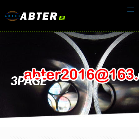
3PAGE