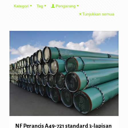
Kategori
Tag
Pengarang
Tunjukkan semua
NF Perancis A49-721 standard 3-lapisan