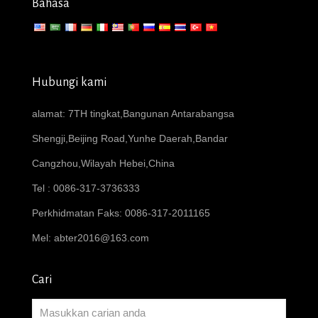
Bahasa
Hubungi kami
alamat: 7TH tingkat,Bangunan Antarabangsa
Shengji,Beijing Road,Yunhe Daerah,Bandar
Cangzhou,Wilayah Hebei,China
Tel : 0086-317-3736333
Perkhidmatan Faks: 0086-317-2011165
Mel:
abter2016@163.com
Cari