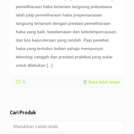
pemeliharaan haba tertanam langsung poliuretana
ialah paip pemeliharaan haba prapemanasan
langsung tertanam dengan prestasi pemeliharaan
haba yang baik, keselamatan dan kebolehpercayaan,
dan kos kejuruteraan yang rendah. Paip penebat
haba yang terkubur bukan sahaja mempunyai
teknologi canggih dan prestasi praktikal yang sukar
untuk dilakukan
[...]
0
Baca lebih lanjut
Cari Produk