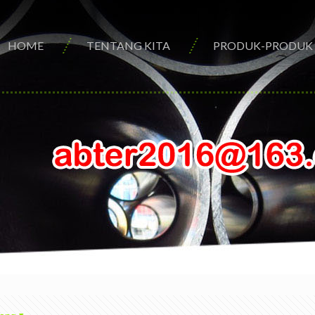
HOME
TENTANG KITA
PRODUK-PRODUK