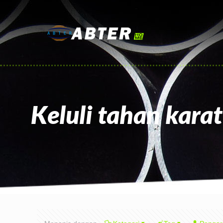
Keluli tahan karat