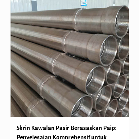
Skrin Kawalan Pasir Berasaskan Paip:
Penyelesaian Komprehensif untuk