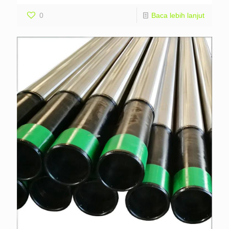
0
Baca lebih lanjut