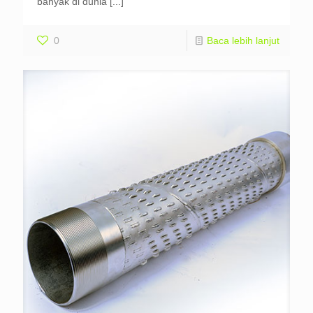
banyak di dunia
[...]
0
Baca lebih lanjut