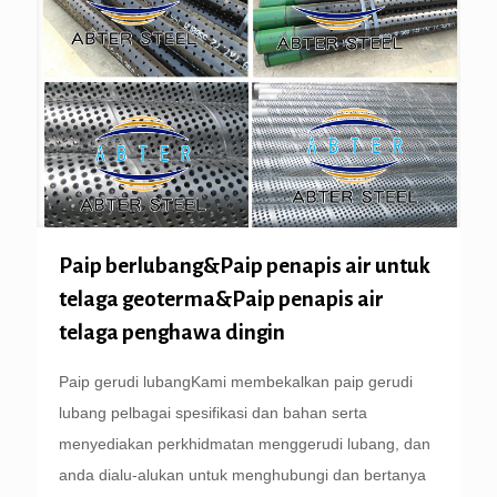
Paip berlubang&Paip penapis air untuk
telaga geoterma&Paip penapis air
telaga penghawa dingin
Paip gerudi lubangKami membekalkan paip gerudi
lubang pelbagai spesifikasi dan bahan serta
menyediakan perkhidmatan menggerudi lubang, dan
anda dialu-alukan untuk menghubungi dan bertanya