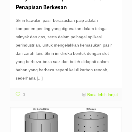
Penapisan Berkesan
Skrin kawalan pasir berasaskan paip adalah
komponen penting yang digunakan dalam telaga
minyak dan gas, serta dalam pelbagai aplikasi
perindustrian, untuk mengelakkan kemasukan pasir
dan zarah lain. Skrin ini direka bentuk dengan slot
yang berbeza-beza saiz dan boleh didapati dalam
bahan yang berbeza seperti keluli karbon rendah,
sederhana
[...]
0
Baca lebih lanjut