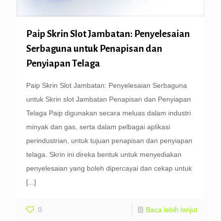
Paip Skrin Slot Jambatan: Penyelesaian
Serbaguna untuk Penapisan dan
Penyiapan Telaga
Paip Skrin Slot Jambatan: Penyelesaian Serbaguna
untuk Skrin slot Jambatan Penapisan dan Penyiapan
Telaga Paip digunakan secara meluas dalam industri
minyak dan gas, serta dalam pelbagai aplikasi
perindustrian, untuk tujuan penapisan dan penyiapan
telaga. Skrin ini direka bentuk untuk menyediakan
penyelesaian yang boleh dipercayai dan cekap untuk
[...]
0
Baca lebih lanjut