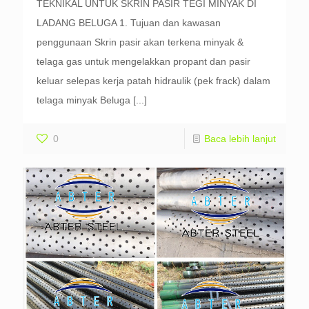
TEKNIKAL UNTUK SKRIN PASIR TEGI MINYAK DI
LADANG BELUGA 1. Tujuan dan kawasan
penggunaan Skrin pasir akan terkena minyak &
telaga gas untuk mengelakkan propant dan pasir
keluar selepas kerja patah hidraulik (pek frack) dalam
telaga minyak Beluga
[...]
0
Baca lebih lanjut