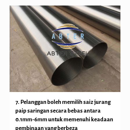
7. Pelanggan boleh memilih saiz jurang
paip saringan secara bebas antara
0.1mm-6mm untuk memenuhi keadaan
pembinaan yang berbeza