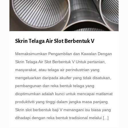
Skrin Telaga Air Slot Berbentuk V
Memaksimumkan Pengambilan dan Kawalan Dengan
Skrin Telaga Air Slot Berbentuk V Untuk pertanian,
masyarakat, atau telaga air perindustrian yang
mengeluarkan daripada akuifer yang tidak disatukan,
pembangunan dan reka bentuk telaga yang
dioptimumkan adalah kunci untuk mencapai matlamat
produktiviti yang tinggi dalam jangka masa panjang.
Skrin slot berbentuk baji V menangani isu biasa yang
dihadapi dengan reka bentuk tradisional melalui
[...]