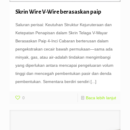
Skrin Wire V-Wire berasaskan paip
Saluran perisai: Keutuhan Struktur Kejuruteraan dan
Ketepatan Penapisan dalam Skrin Telaga V-Wayar
Berasaskan Paip 4-Inci Cabaran berterusan dalam
pengekstrakan cecair bawah permukaan—sama ada
minyak, gas, atau air-adalah tindakan mengimbangi
yang diperlukan antara mencapai pengeluaran volum
tinggi dan mencegah pembentukan pasir dan denda
pembentukan. Sementara berdiri sendiri
[...]
0
Baca lebih lanjut