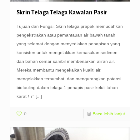
Skrin Telaga Telaga Kawalan Pasir
Tujuan dan Fungsi: Skrin telaga prapek memudahkan
pengekstrakan atau pemantauan air bawah tanah
yang selamat dengan menyediakan penapisan yang
konsisten untuk mengelakkan kemasukan sedimen
dan bahan cemar sambil membenarkan aliran air.
Mereka membantu mengekalkan kualiti air,
mengelakkan tersumbat, dan mengurangkan potensi
biofouling dalam telaga 1 penapis pasir keluli tahan
karat / 7″
[...]
0
Baca lebih lanjut