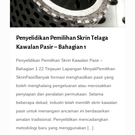
Penyelidikan Pemilihan Skrin Telaga
Kawalan Pasir – Bahagian 1
Penyelidikan Pemilihan Skrin Kawalan Pasir –
Bahagian 1 22 Tinjauan Lapangan MinyakPemilihan
SkrinPasirBanyak formasi menghasilkan pasir yang
boleh menghalang pengeluaran atau merosakkan
penyiapan dan peralatan permukaan. Selama
beberapa dekad, industri telah memilih skrin kawalan
pasir untuk menangani ancaman ini berdasarkan
amalan tradisional. Penyelidikan mencadangkan
metodologi baru yang menggunakan
[...]