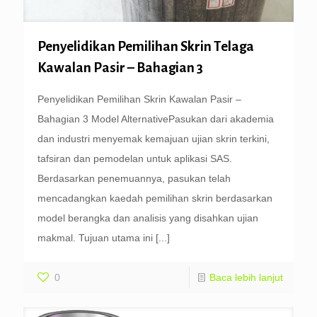
Penyelidikan Pemilihan Skrin Telaga
Kawalan Pasir – Bahagian 3
Penyelidikan Pemilihan Skrin Kawalan Pasir –
Bahagian 3 Model AlternativePasukan dari akademia
dan industri menyemak kemajuan ujian skrin terkini,
tafsiran dan pemodelan untuk aplikasi SAS.
Berdasarkan penemuannya, pasukan telah
mencadangkan kaedah pemilihan skrin berdasarkan
model berangka dan analisis yang disahkan ujian
makmal. Tujuan utama ini
[...]
0
Baca lebih lanjut