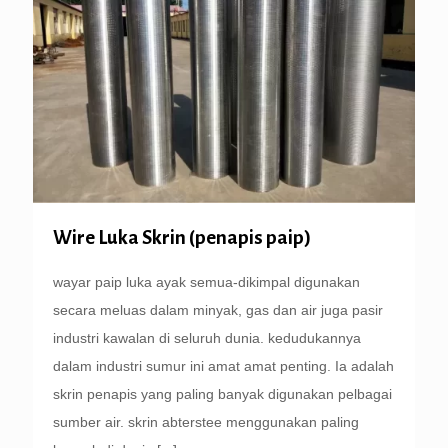
Wire Luka Skrin (penapis paip)
wayar paip luka ayak semua-dikimpal digunakan
secara meluas dalam minyak, gas dan air juga pasir
industri kawalan di seluruh dunia. kedudukannya
dalam industri sumur ini amat amat penting. Ia adalah
skrin penapis yang paling banyak digunakan pelbagai
sumber air. skrin abterstee menggunakan paling