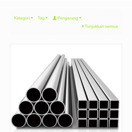
Kategori
Tag
Pengarang
Tunjukkan semua