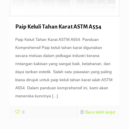
Paip Keluli Tahan Karat ASTM A554
Paip Keluli Tahan Karat ASTM A554: Panduan
Komprehensif Paip keluli tahan karat digunakan
secara meluas dalam pelbagai industri kerana
rintangan kakisan yang sangat baik, ketahanan, dan
daya tarikan estetik. Salah satu piawaian yang paling
biasa dirujuk untuk paip keluli tahan karat ialah ASTM
A554. Dalam panduan komprehensif ini, kami akan
meneroka kuncinya
[...]
0
Baca lebih lanjut