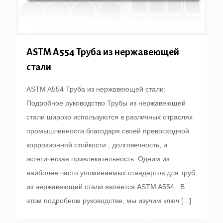
ASTM A554 Труба из нержавеющей
стали
ASTM A554 Труба из нержавеющей стали:
Подробное руководство Трубы из нержавеющей
стали широко используются в различных отраслях
промышленности благодаря своей превосходной
коррозионной стойкости., долговечность, и
эстетическая привлекательность. Одним из
наиболее часто упоминаемых стандартов для труб
из нержавеющей стали является ASTM A554.. В
этом подробном руководстве, мы изучим ключ
[...]