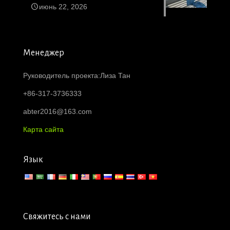
июнь 22, 2026
Менеджер
Руководитель проекта:Лиза Тан
+86-317-3736333
abter2016@163.com
Карта сайта
Язык
Свяжитесь с нами