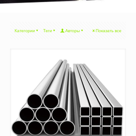
Категории
Теги
Авторы
Показать все