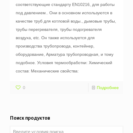
соответствующие стандарту EN10216, для работы
под давлением.. Они в основном используются в
качестве труб для котловой воды., дымовые трубы,
трубы перегревателя, трубы подогревателя
воздуха, etc. Он также используется для
производства трубопровода, контейнер,
оборудование, Арматура трубопроводная, и тому
подобное. Условия термообработки: Химический
состав: Механические свойства:
0
Подробнее
Поиск продуктов