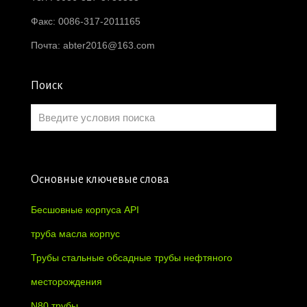
Факс: 0086-317-2011165
Почта:
abter2016@163.com
Поиск
Основные ключевые слова
Бесшовные корпуса API
труба масла корпус
Трубы стальные обсадные трубы нефтяного
месторождения
N80 трубы