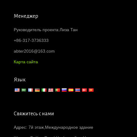
Менеджер
Руководитель проекта:Лиза Тан
+86-317-3736333
abter2016@163.com
Карта сайта
Язык
Свяжитесь с нами
Адрес: 7й этаж,Международное здание