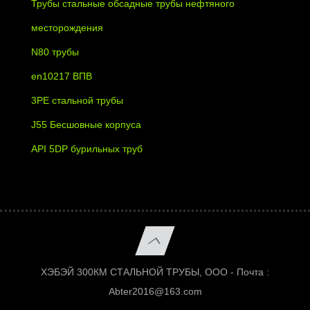
Трубы стальные обсадные трубы нефтяного
месторождения
N80 трубы
en10217 ВПВ
3PE стальной трубы
J55 Бесшовные корпуса
API 5DP бурильных труб
ХЭБЭЙ 300КМ СТАЛЬНОЙ ТРУБЫ, ООО - Почта :
Abter2016@163.com