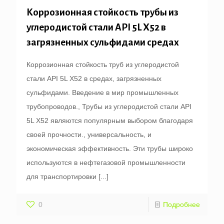
Коррозионная стойкость трубы из
углеродистой стали API 5L X52 в
загрязненных сульфидами средах
Коррозионная стойкость труб из углеродистой
стали API 5L X52 в средах, загрязненных
сульфидами. Введение в мир промышленных
трубопроводов., Трубы из углеродистой стали API
5L X52 являются популярным выбором благодаря
своей прочности., универсальность, и
экономическая эффективность. Эти трубы широко
используются в нефтегазовой промышленности
для транспортировки
[...]
0
Подробнее