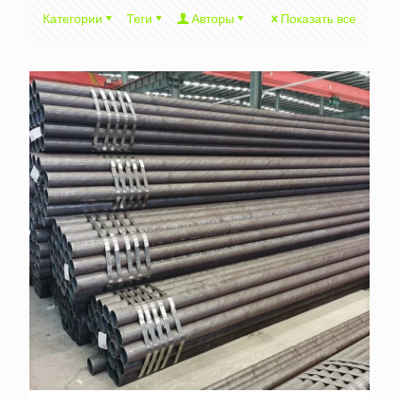
Категории
Теги
Авторы
Показать все