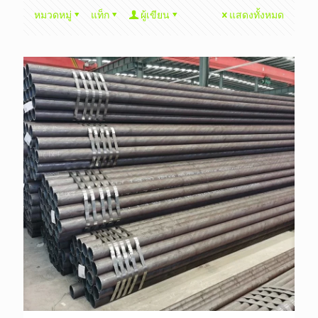
หมวดหมู่
แท็ก
ผู้เขียน
แสดงทั้งหมด