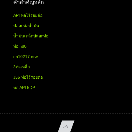
คำสำคัญหลัก
API ท่อไร้รอยต่อ
ปลอกท่อน้ำมัน
น้ำมันเหล็กปลอกท่อ
ท่อ n80
en10217 erw
3ท่อเหล็ก
J55 ท่อไร้รอยต่อ
ท่อ API 5DP