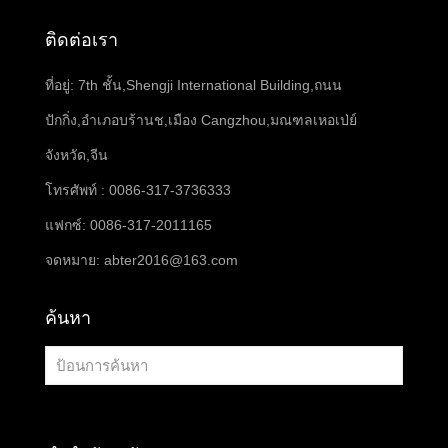
ติดต่อเรา
ที่อยู่: 7th ชั้น,Shengji International Building,ถนน
ปักกิ่ง,อำเภอบร้านช,เมือง Cangzhou,มณฑลเหอเป่ย์
จังหวัด,จีน
โทรศัพท์ : 0086-317-3736333
แฟกซ์: 0086-317-2011165
จดหมาย:
abter2016@163.com
ค้นหา