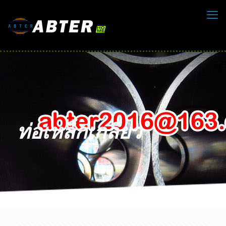
ท่อเหล็กเกลียว