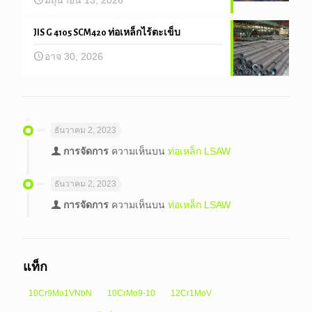
JIS G 4105 SCM420 ท่อเหล็กไร้ตะเข็บ
อาจ 30, 2026
ธันวาคม 2, 2023
การจัดการ
ความเห็นบน
ท่อเหล็ก LSAW
ธันวาคม 2, 2023
การจัดการ
ความเห็นบน
ท่อเหล็ก LSAW
แท็ก
10Cr9Mo1VNbN
10CrMo9-10
12Cr1MoV