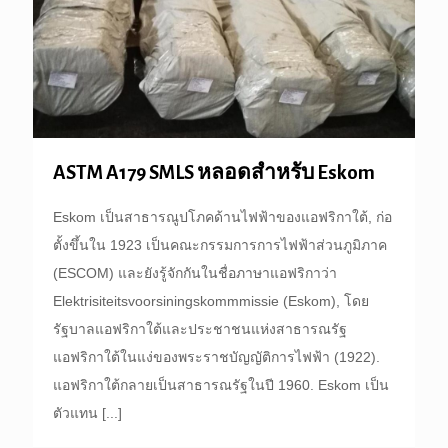
ASTM A179 SMLS หลอดสำหรับ Eskom
Eskom เป็นสาธารณูปโภคด้านไฟฟ้าของแอฟริกาใต้, ก่อ
ตั้งขึ้นใน 1923 เป็นคณะกรรมการการไฟฟ้าส่วนภูมิภาค
(ESCOM) และยังรู้จักกันในชื่อภาษาแอฟริกาว่า
Elektrisiteitsvoorsiningskommmissie (Eskom), โดย
รัฐบาลแอฟริกาใต้และประชาชนแห่งสาธารณรัฐ
แอฟริกาใต้ในแง่ของพระราชบัญญัติการไฟฟ้า (1922).
แอฟริกาใต้กลายเป็นสาธารณรัฐในปี 1960. Eskom เป็น
ตัวแทน
[...]