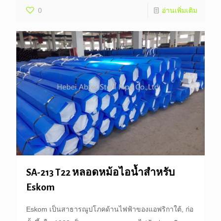
0
อ่านเพิ่มเติม
SA-213 T22 หลอดหม้อไอน้ำสำหรับ
Eskom
Eskom เป็นสาธารณูปโภคด้านไฟฟ้าของแอฟริกาใต้, ก่อ