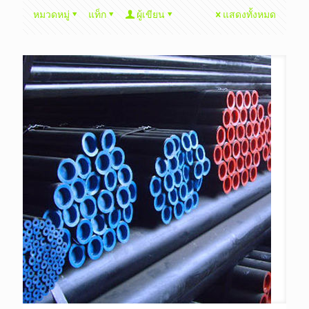
หมวดหมู่
แท็ก
ผู้เขียน
แสดงทั้งหมด