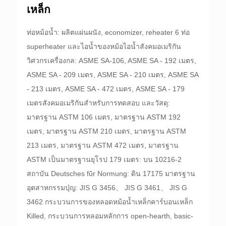
เหล็ก
ท่อหม้อน้ำ: ผลิตแผ่นผนัง, economizer, reheater 6 ท่อ
superheater และไอน้ำของหม้อไอน้ำสังคมอเมริกัน
วิศวกรเครื่องกล: ASME SA-106, ASME SA - 192 เมตร,
ASME SA - 209 เมตร, ASME SA - 210 เมตร, ASME SA
- 213 เมตร, ASME SA - 472 เมตร, ASME SA - 179
เมตรสังคมอเมริกันสำหรับการทดสอบ และวัสดุ:
มาตรฐาน ASTM 106 เมตร, มาตรฐาน ASTM 192
เมตร, มาตรฐาน ASTM 210 เมตร, มาตรฐาน ASTM
213 เมตร, มาตรฐาน ASTM 472 เมตร, มาตรฐาน
ASTM เป็นมาตรฐานยุโรป 179 เมตร: บน 10216-2
สถาบัน Deutsches fǖr Normung: ดิน 17175 มาตรฐาน
อุตสาหกรรมปุ่ญ: JIS G 3456、 JIS G 3461、 JIS G
3462 กระบวนการของหลอดหม้อน้ำเหล็กคาร์บอนเหล็ก
Killed, กระบวนการหลอมหลักการ open-hearth, basic-