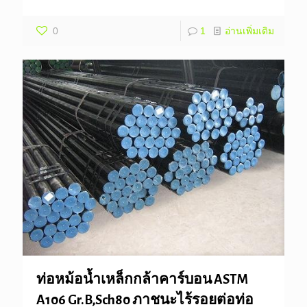
0
1
อ่านเพิ่มเติม
ท่อหม้อน้ำเหล็กกล้าคาร์บอน ASTM
A106 Gr.B,Sch80 ภาชนะไร้รอยต่อท่อ