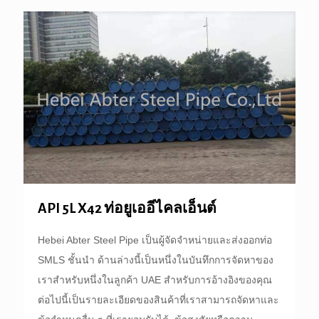
API 5L X42 ท่อยูเออีไคลเอ็นต์
Hebei Abter Steel Pipe เป็นผู้จัดจำหน่ายและส่งออกท่อ
SMLS ชั้นนำ ด้านล่างนี้เป็นหนึ่งในบันทึกการจัดหาของ
เราสำหรับหนึ่งในลูกค้า UAE สำหรับการอ้างอิงของคุณ
ต่อไปนี้เป็นรายละเอียดของสินค้าที่เราสามารถจัดหาและ