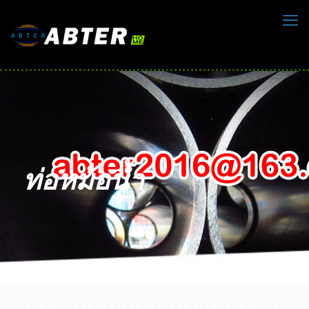
ท่อหม้อน้ำ