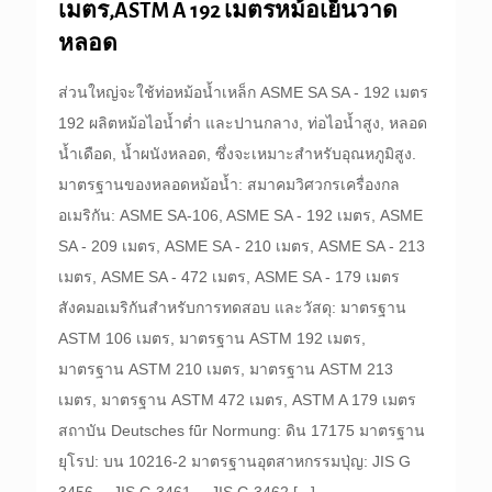
เมตร,ASTM A 192 เมตรหม้อเย็นวาด
หลอด
ส่วนใหญ่จะใช้ท่อหม้อน้ำเหล็ก ASME SA SA - 192 เมตร
192 ผลิตหม้อไอน้ำต่ำ และปานกลาง, ท่อไอน้ำสูง, หลอด
น้ำเดือด, น้ำผนังหลอด, ซึ่งจะเหมาะสำหรับอุณหภูมิสูง.
มาตรฐานของหลอดหม้อน้ำ: สมาคมวิศวกรเครื่องกล
อเมริกัน: ASME SA-106, ASME SA - 192 เมตร, ASME
SA - 209 เมตร, ASME SA - 210 เมตร, ASME SA - 213
เมตร, ASME SA - 472 เมตร, ASME SA - 179 เมตร
สังคมอเมริกันสำหรับการทดสอบ และวัสดุ: มาตรฐาน
ASTM 106 เมตร, มาตรฐาน ASTM 192 เมตร,
มาตรฐาน ASTM 210 เมตร, มาตรฐาน ASTM 213
เมตร, มาตรฐาน ASTM 472 เมตร, ASTM A 179 เมตร
สถาบัน Deutsches fǖr Normung: ดิน 17175 มาตรฐาน
ยุโรป: บน 10216-2 มาตรฐานอุตสาหกรรมปุ่ญ: JIS G