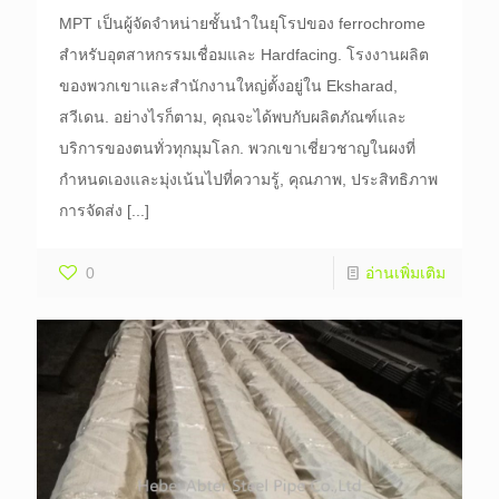
MPT เป็นผู้จัดจำหน่ายชั้นนำในยุโรปของ ferrochrome
สำหรับอุตสาหกรรมเชื่อมและ Hardfacing. โรงงานผลิต
ของพวกเขาและสำนักงานใหญ่ตั้งอยู่ใน Eksharad,
สวีเดน. อย่างไรก็ตาม, คุณจะได้พบกับผลิตภัณฑ์และ
บริการของตนทั่วทุกมุมโลก. พวกเขาเชี่ยวชาญในผงที่
กำหนดเองและมุ่งเน้นไปที่ความรู้, คุณภาพ, ประสิทธิภาพ
การจัดส่ง
[...]
0
อ่านเพิ่มเติม