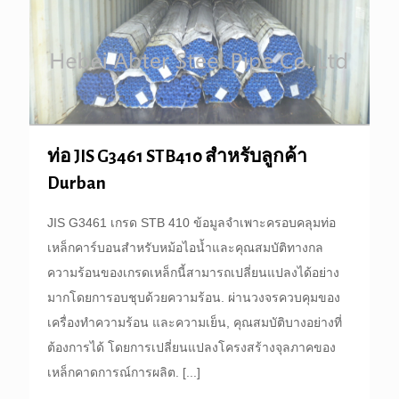
ท่อ JIS G3461 STB410 สำหรับลูกค้า
Durban
JIS G3461 เกรด STB 410 ข้อมูลจำเพาะครอบคลุมท่อ
เหล็กคาร์บอนสำหรับหม้อไอน้ำและคุณสมบัติทางกล
ความร้อนของเกรดเหล็กนี้สามารถเปลี่ยนแปลงได้อย่าง
มากโดยการอบชุบด้วยความร้อน. ผ่านวงจรควบคุมของ
เครื่องทำความร้อน และความเย็น, คุณสมบัติบางอย่างที่
ต้องการได้ โดยการเปลี่ยนแปลงโครงสร้างจุลภาคของ
เหล็กคาดการณ์การผลิต.
[...]