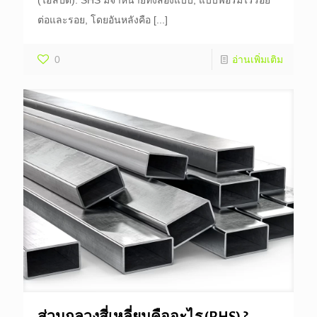
(ไฮสปีด). SHS มีจำหน่ายทั้งสองแบบ, แบบฟอร์มไร้รอย
ต่อและรอย, โดยอันหลังคือ
[...]
0
อ่านเพิ่มเติม
ส่วนกลวงสี่เหลี่ยมคืออะไร (RHS) ?