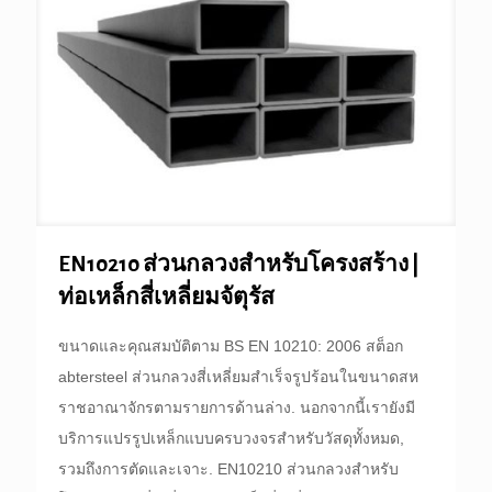
EN10210 ส่วนกลวงสำหรับโครงสร้าง |
ท่อเหล็กสี่เหลี่ยมจัตุรัส
ขนาดและคุณสมบัติตาม BS EN 10210: 2006 สต็อก
abtersteel ส่วนกลวงสี่เหลี่ยมสำเร็จรูปร้อนในขนาดสห
ราชอาณาจักรตามรายการด้านล่าง. นอกจากนี้เรายังมี
บริการแปรรูปเหล็กแบบครบวงจรสำหรับวัสดุทั้งหมด,
รวมถึงการตัดและเจาะ. EN10210 ส่วนกลวงสำหรับ