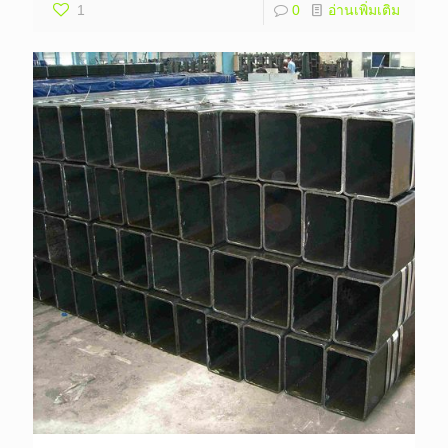
1
0
อ่านเพิ่มเติม