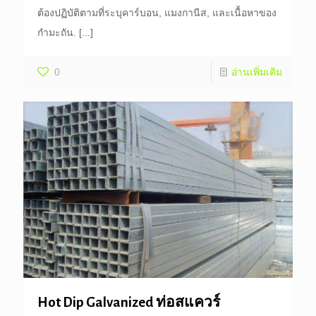
ต้องปฏิบัติตามที่ระบุคาร์บอน, แมงกานีส, และเนื้อหาของ
กำมะถัน.
[...]
0
อ่านเพิ่มเติม
Hot Dip Galvanized ท่อสแควร์