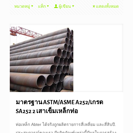
หมวดหมู่
แท็ก
ผู้เขียน
แสดงทั้งหมด
มาตรฐาน ASTM/ASME A252/เกรด
SA252 2 เสาเข็มเหล็กท่อ
ท่อเหล็ก Abter ได้จริงถูกผลิตรายการสี่เหลี่ยม และสี่สิบปี.
ประสบการณ์ของเรา มีผลิตภัณฑ์เหล่านี้มีผลในการสร้าง