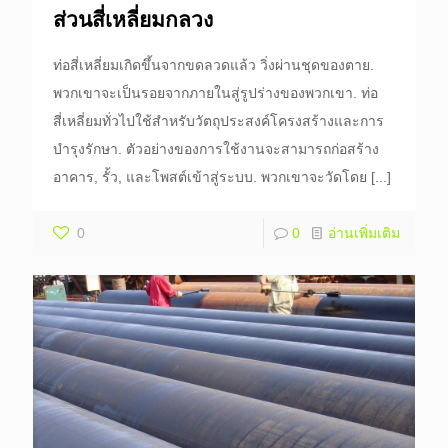
ส่วนสี่เหลี่ยมกลวง
ท่อสี่เหลี่ยมเกิดขึ้นจากขดลวดแล้ว วิ่งผ่านชุดของตาย.
พวกเขาจะเป็นรอยจากภายในสู่รูปร่างของพวกเขา. ท่อ
สี่เหลี่ยมทั่วไปใช้สำหรับวัตถุประสงค์โครงสร้างและการ
บำรุงรักษา. ตัวอย่างของการใช้งานจะสามารถก่อสร้าง
อาคาร, รั้ว, และโพสต์เข้าสู่ระบบ. พวกเขาจะวัดโดย
[...]
0
0
อ่านเพิ่มเติม