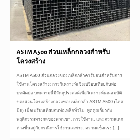
ASTM A500 ส่วนเหล็กกลวงสำหรับ
โครงสร้าง
ASTM A500 ส่วนกลวงของเหล็กกล้าคาร์บอนสำหรับการ
ใช้งานโครงสร้าง: การวิเคราะห์เชิงเปรียบเทียบกับท่อ
บทคัดย่อ บทความนี้มีวัตถุประสงค์เพื่อวิเคราะห์คุณสมบัติ
ของส่วนโครงสร้างกลวงของเหล็กกล้า ASTM A500 (ไฮส
ปีด) เมื่อเปรียบเทียบกับท่อเหล็กทั่วไป, พูดคุยเกี่ยวกับ
พฤติกรรมทางกลของพวกเขา, การใช้งาน, และความแตก
ต่างขึ้นอยู่กับกรณีการใช้งานเฉพาะ. ความแข็งแรง
[...]