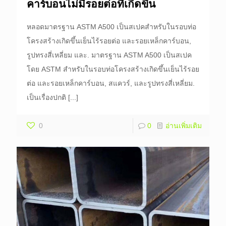
คาร์บอนไม่มีรอยต่อที่เกิดขึ้น
หลอดมาตรฐาน ASTM A500 เป็นสเปคสำหรับในรอบท่อ
โครงสร้างเกิดขึ้นเย็นไร้รอยต่อ และรอยเหล็กคาร์บอน,
รูปทรงสี่เหลี่ยม และ. มาตรฐาน ASTM A500 เป็นสเปค
โดย ASTM สำหรับในรอบท่อโครงสร้างเกิดขึ้นเย็นไร้รอย
ต่อ และรอยเหล็กคาร์บอน, สแควร์, และรูปทรงสี่เหลี่ยม.
เป็นเรื่องปกติ
[...]
0
0
อ่านเพิ่มเติม