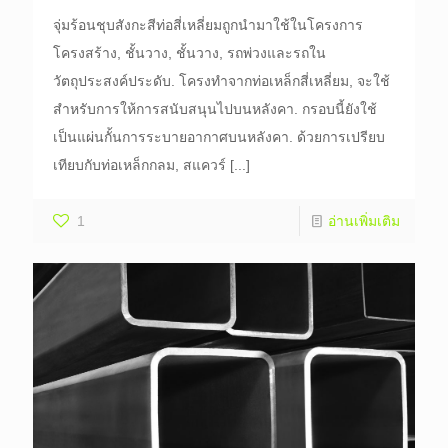
จุ่มร้อนชุบสังกะสีท่อสี่เหลี่ยมถูกนำมาใช้ในโครงการ
โครงสร้าง, ชั้นวาง, ชั้นวาง, รถพ่วงและรถใน
วัตถุประสงค์ประดับ. โครงทำจากท่อเหล็กสี่เหลี่ยม, จะใช้
สำหรับการให้การสนับสนุนไปบนหลังคา. กรอบนี้ยังใช้
เป็นแผ่นกั้นการระบายอากาศบนหลังคา. ด้วยการเปรียบ
เทียบกับท่อเหล็กกลม, สแควร์
[...]
1
อ่านเพิ่มเติม