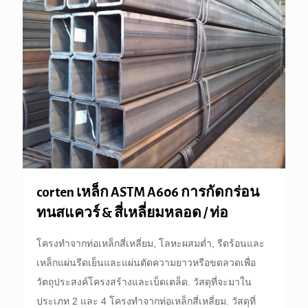
corten เหล็ก ASTM A606 การกัดกร่อน
ทนสแควร์ & สี่เหลี่ยมหลอด / ท่อ
โครงทำจากท่อเหล็กสี่เหลี่ยม, โลหะผสมต่ำ, รีดร้อนและ
เหล็กแผ่นรีดเย็นและแผ่นตัดความยาวหรือขดลวดเพื่อ
วัตถุประสงค์โครงสร้างและเบ็ดเตล็ด. วัสดุที่จะมาใน
ประเภท 2 และ 4 โครงทำจากท่อเหล็กสี่เหลี่ยม. วัสดุที่