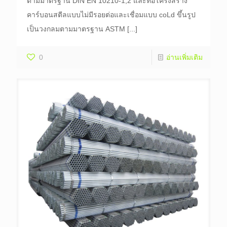
ตามมาตรฐาน DIN EN 10210-1,2 และท่อโครงสร้าง
คาร์บอนสตีลแบบไม่มีรอยต่อและเชื่อมแบบ coLd ขึ้นรูป
เป็นวงกลมตามมาตรฐาน ASTM
[...]
0
อ่านเพิ่มเติม