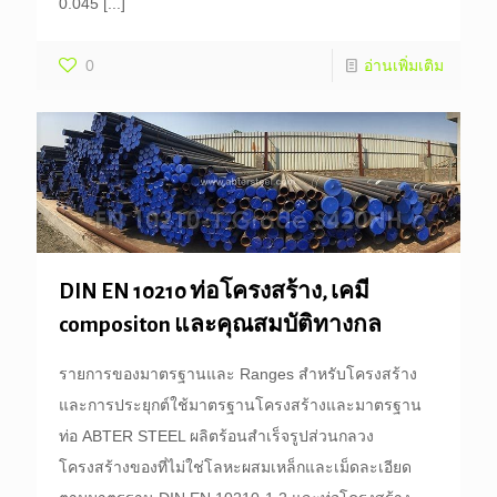
0.045
[...]
0
อ่านเพิ่มเติม
DIN EN 10210 ท่อโครงสร้าง, เคมี
compositon และคุณสมบัติทางกล
รายการของมาตรฐานและ Ranges สำหรับโครงสร้าง
และการประยุกต์ใช้มาตรฐานโครงสร้างและมาตรฐาน
ท่อ ABTER STEEL ผลิตร้อนสำเร็จรูปส่วนกลวง
โครงสร้างของที่ไม่ใช่โลหะผสมเหล็กและเม็ดละเอียด