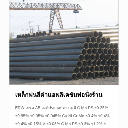
เหล็กพ่นสีดำแอพลิเคชันท่อนั่งร้าน
ERW เกรด AB องค์ประกอบทางเคมี C Mn PS ≤0.25%
≤0.95% ≤0.05% ≤0.045% Cu Ni Cr Mo ≤0.4% ≤0.4%
≤0.4% ≤0.15% V ≤0.08% C Mn PS ≤0.3% ≤1.2% ≤