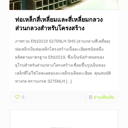
ท่อเหล็กสี่เหลี่ยมและสี่เหลี่ยมกลวง
ส่วนกลวงสำหรับโครงสร้าง
ภาพรวม EN10219 S275NLH SHS (ส่วนกลวงสี่เหลี่ยม)
ท่อเหล็กเป็นท่อเหล็กโครงสร้างเนื้อละเอียดชนิดหนึ่ง.
ผลิตตามมาตรฐาน EN10219, ซึ่งเป็นข้อกำหนดของ
ยุโรปสำหรับส่วนกลวงโครงสร้างเชื่อมขึ้นรูปเย็นของ
เหล็กที่ไม่ใช่โลหะผสมและเหล็กเมล็ดละเอียด. คุณสมบัติ
ทางกล ทราบเกรด S275NLH
[...]
0
อ่านเพิ่มเติม