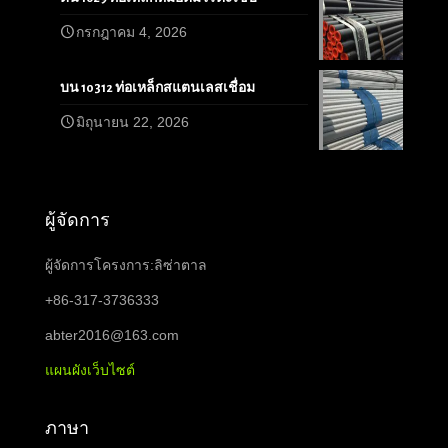
กรกฎาคม 4, 2026
บน 10312 ท่อเหล็กสแตนเลสเชื่อม
มิถุนายน 22, 2026
ผู้จัดการ
ผู้จัดการโครงการ:ลิซ่าตาล
+86-317-3736333
abter2016@163.com
แผนผังเว็บไซต์
ภาษา