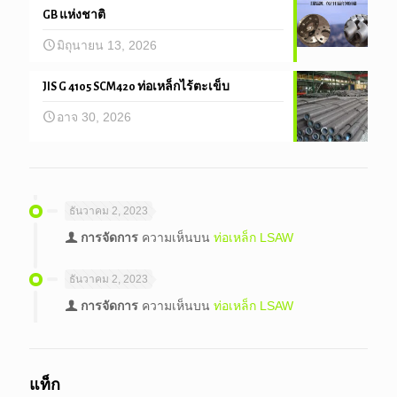
GB แห่งชาติ
มิถุนายน 13, 2026
JIS G 4105 SCM420 ท่อเหล็กไร้ตะเข็บ
อาจ 30, 2026
ธันวาคม 2, 2023
การจัดการ
ความเห็นบน
ท่อเหล็ก LSAW
ธันวาคม 2, 2023
การจัดการ
ความเห็นบน
ท่อเหล็ก LSAW
แท็ก