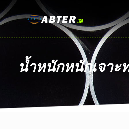
น้ำหนักหนักเจาะ