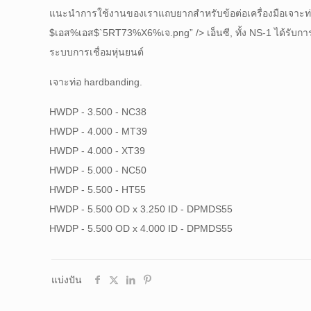
แนะนำการใช้งานของเราแถบยากสำหรับข้อต่อเครื่องมือเจาะ
$เอส%เอส$`5RT73%X6%เจ.png” /> เอ็นซี, ทั้ง NS-1 ได้รับการรั
ระบบการเชื่อมหุ่นยนต์
เจาะท่อ hardbanding.
HWDP - 3.500 - NC38
HWDP - 4.000 - MT39
HWDP - 4.000 - XT39
HWDP - 5.000 - NC50
HWDP - 5.500 - HT55
HWDP - 5.500 OD x 3.250 ID - DPMDS55
HWDP - 5.500 OD x 4.000 ID - DPMDS55
แบ่งปัน