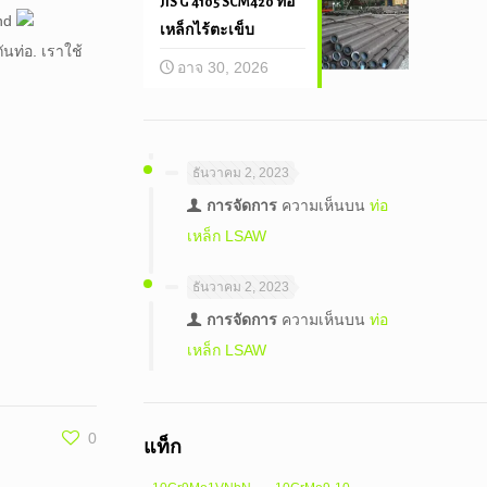
JIS G 4105 SCM420 ท่อ
and
เหล็กไร้ตะเข็บ
ันท่อ. เราใช้
อาจ 30, 2026
ธันวาคม 2, 2023
การจัดการ
ความเห็นบน
ท่อ
เหล็ก LSAW
ธันวาคม 2, 2023
การจัดการ
ความเห็นบน
ท่อ
เหล็ก LSAW
0
แท็ก