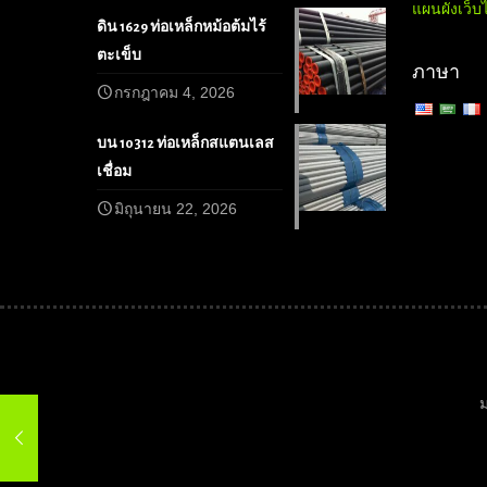
แผนผังเว็บ
ดิน 1629 ท่อเหล็กหม้อต้มไร้
ตะเข็บ
ภาษา
กรกฎาคม 4, 2026
บน 10312 ท่อเหล็กสแตนเลส
เชื่อม
มิถุนายน 22, 2026
ม