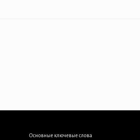
Основные ключевые слова