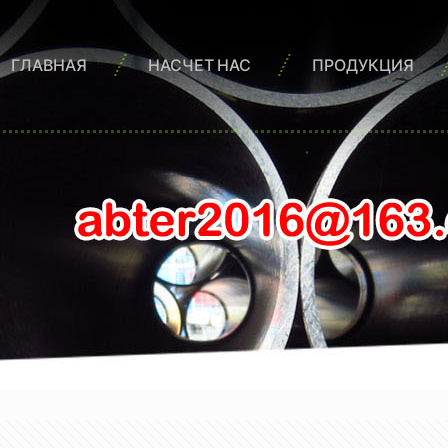
ГЛАВНАЯ
НАСЧЕТ НАС
ПРОДУКЦИЯ