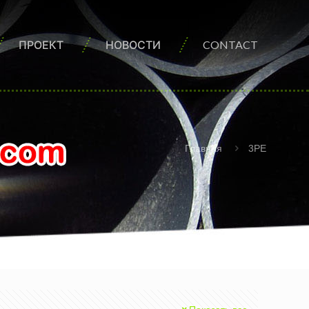
ПРОЕКТ
НОВОСТИ
CONTACT
Главная
3PE