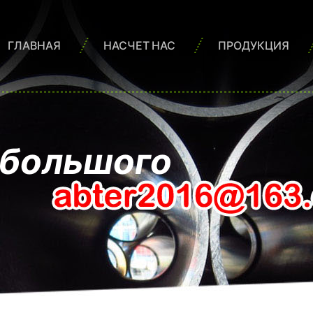
ГЛАВНАЯ
НАСЧЕТ НАС
ПРОДУКЦИЯ
 большого