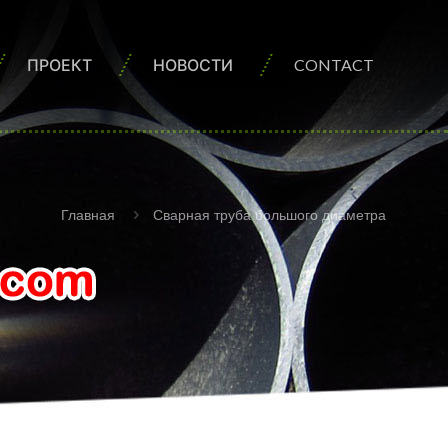
ПРОЕКТ
НОВОСТИ
CONTACT
Главная
Сварная труба большого диаметра