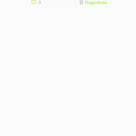
0
Подробнее