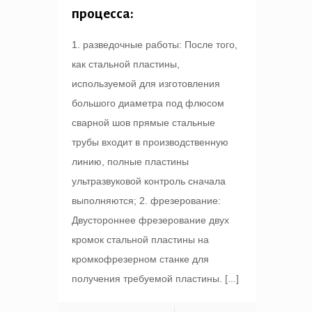
процесса:
1. разведочные работы: После того,
как стальной пластины,
используемой для изготовления
большого диаметра под флюсом
сварной шов прямые стальные
трубы входит в производственную
линию, полные пластины
ультразвуковой контроль сначала
выполняются; 2. фрезерование:
Двустороннее фрезерование двух
кромок стальной пластины на
кромкофрезерном станке для
получения требуемой пластины.
[...]