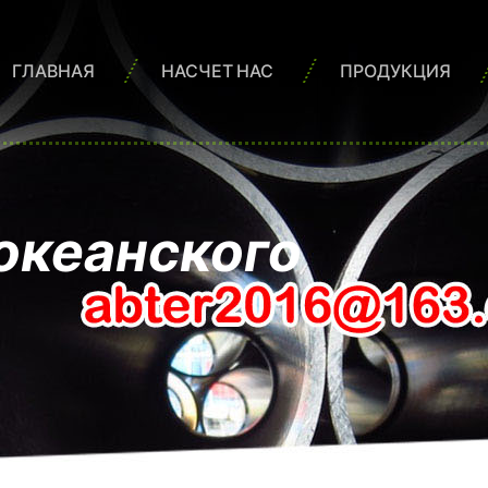
ГЛАВНАЯ
НАСЧЕТ НАС
ПРОДУКЦИЯ
океанского