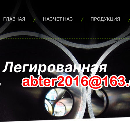
ГЛАВНАЯ
НАСЧЕТ НАС
ПРОДУКЦИЯ
0 Легированная
а