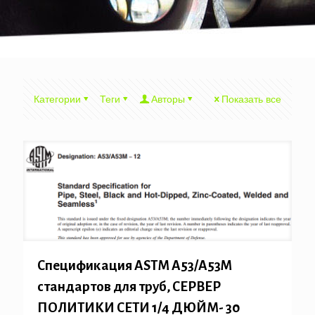
Категории
Теги
Авторы
Показать все
Спецификация ASTM A53/A53M
стандартов для труб, СЕРВЕР
ПОЛИТИКИ СЕТИ 1/4 ДЮЙМ- 30