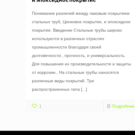
Понимание различий между лаковым покрытием
стальных труб, Цинковое покрытие, и эпоксидное
покрытие. Введение Стальные трубы широко
используются в различных отраслях
промышленности благодаря своей
долговечности., прочность, и универсальность.
Для повышения их производительности и защиты
от коррозии., На стальные трубы наносятся
различные виды покрытий. Три
распространенных типа
[...]
1
Подробнее