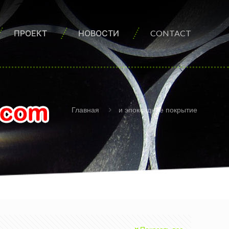
ПРОЕКТ
НОВОСТИ
CONTACT
Главная
и эпоксидное покрытие