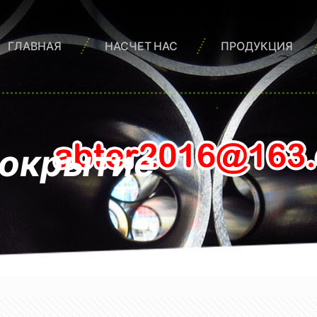
ГЛАВНАЯ
НАСЧЕТ НАС
ПРОДУКЦИЯ
покрытие