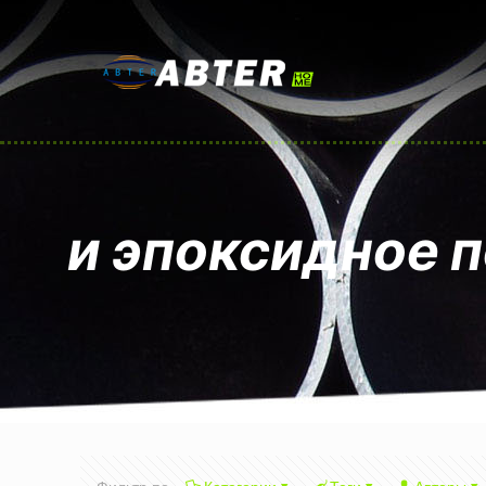
и эпоксидное 