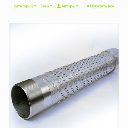
Категории
Теги
Авторы
Показать все