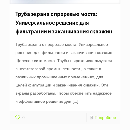
Труба экрана с прорезью моста:
Универсальное решение для
фильтрации и заканчивания скважин
Труба экрана с прорезью моста: Универсальное
решение для фильтрации и заканчивания скважин.
Щелевое сито моста. Трубы широко используются
в нефтегазовой промышленности., а также в
различных промышленных применениях, для
целей фильтрации и заканчивания скважин. Эти
экраны разработаны, чтобы обеспечить надежное
и эффективное решение для
[...]
0
Подробнее