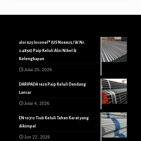
aloi 625 Inconel® (US N06625 / W.Nr.
2.4856) Paip Keluli Aloi Nikel &
Kelengkapan
Julai 25, 2026
DARIPADA 1629 Paip Keluli Dandang
Lancar
Julai 4, 2026
EN 10312 Tiub Keluli Tahan Karat yang
dikimpal
Jun 22, 2026