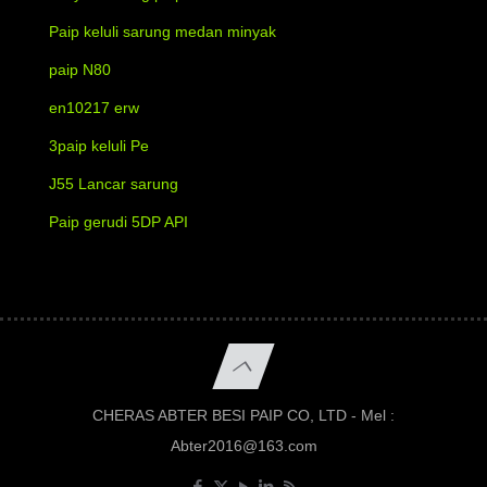
Paip keluli sarung medan minyak
paip N80
en10217 erw
3paip keluli Pe
J55 Lancar sarung
Paip gerudi 5DP API
CHERAS ABTER BESI PAIP CO, LTD - Mel :
Abter2016@163.com