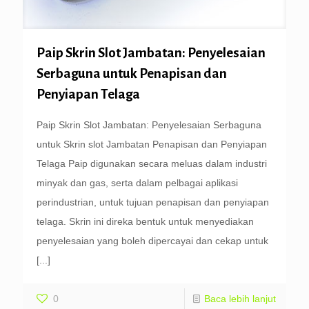
Paip Skrin Slot Jambatan: Penyelesaian
Serbaguna untuk Penapisan dan
Penyiapan Telaga
Paip Skrin Slot Jambatan: Penyelesaian Serbaguna
untuk Skrin slot Jambatan Penapisan dan Penyiapan
Telaga Paip digunakan secara meluas dalam industri
minyak dan gas, serta dalam pelbagai aplikasi
perindustrian, untuk tujuan penapisan dan penyiapan
telaga. Skrin ini direka bentuk untuk menyediakan
penyelesaian yang boleh dipercayai dan cekap untuk
[...]
0
Baca lebih lanjut