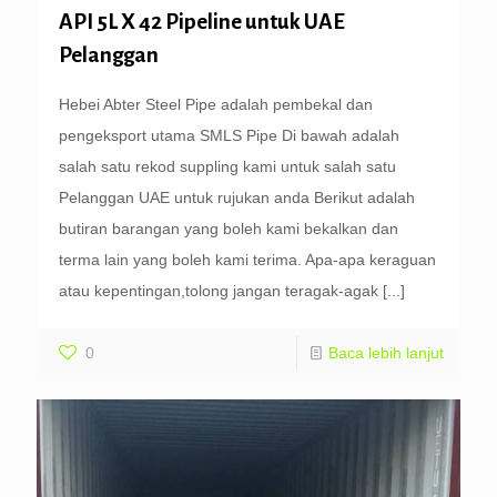
API 5L X 42 Pipeline untuk UAE
Pelanggan
Hebei Abter Steel Pipe adalah pembekal dan
pengeksport utama SMLS Pipe Di bawah adalah
salah satu rekod suppling kami untuk salah satu
Pelanggan UAE untuk rujukan anda Berikut adalah
butiran barangan yang boleh kami bekalkan dan
terma lain yang boleh kami terima. Apa-apa keraguan
atau kepentingan,tolong jangan teragak-agak
[...]
0
Baca lebih lanjut