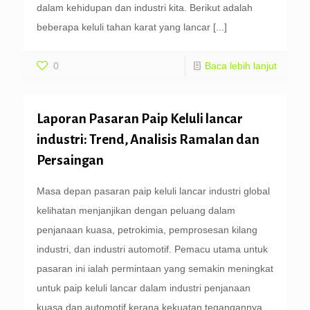
dalam kehidupan dan industri kita. Berikut adalah
beberapa keluli tahan karat yang lancar
[...]
0
Baca lebih lanjut
Laporan Pasaran Paip Keluli lancar
industri: Trend, Analisis Ramalan dan
Persaingan
Masa depan pasaran paip keluli lancar industri global
kelihatan menjanjikan dengan peluang dalam
penjanaan kuasa, petrokimia, pemprosesan kilang
industri, dan industri automotif. Pemacu utama untuk
pasaran ini ialah permintaan yang semakin meningkat
untuk paip keluli lancar dalam industri penjanaan
kuasa dan automotif kerana kekuatan tegangannya