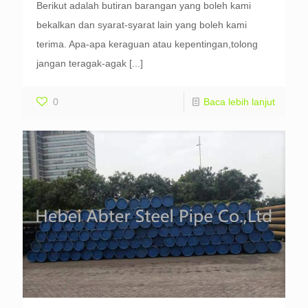
Berikut adalah butiran barangan yang boleh kami
bekalkan dan syarat-syarat lain yang boleh kami
terima. Apa-apa keraguan atau kepentingan,tolong
jangan teragak-agak
[...]
0
Baca lebih lanjut