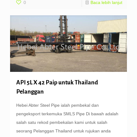
0
Baca lebih lanjut
API 5L X 42 Paip untuk Thailand
Pelanggan
Hebei Abter Steel Pipe ialah pembekal dan
pengeksport terkemuka SMLS Pipe Di bawah adalah
salah satu rekod pembekalan kami untuk salah
seorang Pelanggan Thailand untuk rujukan anda