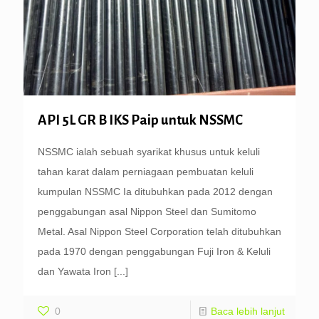
API 5L GR B IKS Paip untuk NSSMC
NSSMC ialah sebuah syarikat khusus untuk keluli
tahan karat dalam perniagaan pembuatan keluli
kumpulan NSSMC Ia ditubuhkan pada 2012 dengan
penggabungan asal Nippon Steel dan Sumitomo
Metal. Asal Nippon Steel Corporation telah ditubuhkan
pada 1970 dengan penggabungan Fuji Iron & Keluli
dan Yawata Iron
[...]
0
Baca lebih lanjut