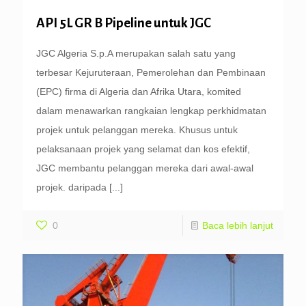
API 5L GR B Pipeline untuk JGC
JGC Algeria S.p.A merupakan salah satu yang
terbesar Kejuruteraan, Pemerolehan dan Pembinaan
(EPC) firma di Algeria dan Afrika Utara, komited
dalam menawarkan rangkaian lengkap perkhidmatan
projek untuk pelanggan mereka. Khusus untuk
pelaksanaan projek yang selamat dan kos efektif,
JGC membantu pelanggan mereka dari awal-awal
projek. daripada
[...]
0
Baca lebih lanjut