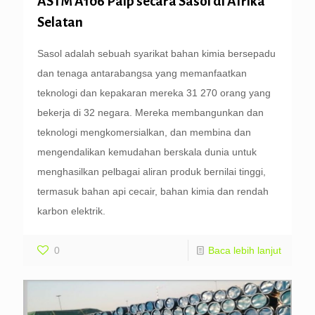
ASTM A106 Paip secara Sasol di Afrika
Selatan
Sasol adalah sebuah syarikat bahan kimia bersepadu
dan tenaga antarabangsa yang memanfaatkan
teknologi dan kepakaran mereka 31 270 orang yang
bekerja di 32 negara. Mereka membangunkan dan
teknologi mengkomersialkan, dan membina dan
mengendalikan kemudahan berskala dunia untuk
menghasilkan pelbagai aliran produk bernilai tinggi,
termasuk bahan api cecair, bahan kimia dan rendah
karbon elektrik.
0
Baca lebih lanjut