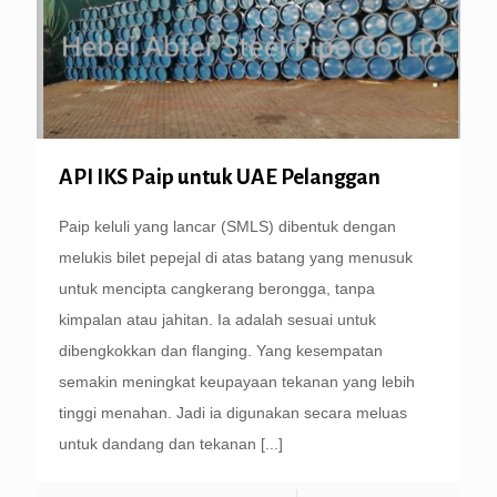
API IKS Paip untuk UAE Pelanggan
Paip keluli yang lancar (SMLS) dibentuk dengan
melukis bilet pepejal di atas batang yang menusuk
untuk mencipta cangkerang berongga, tanpa
kimpalan atau jahitan. Ia adalah sesuai untuk
dibengkokkan dan flanging. Yang kesempatan
semakin meningkat keupayaan tekanan yang lebih
tinggi menahan. Jadi ia digunakan secara meluas
untuk dandang dan tekanan
[...]