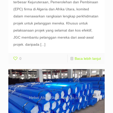
terbesar Kejuruteraan, Pemerolehan dan Pembinaan
(EPC) firma di Algeria dan Afrika Utara, komited
dalam menawarkan rangkaian lengkap perkhidmatan
projek untuk pelanggan mereka. Khusus untuk
pelaksanaan projek yang selamat dan kos efektif,
JGC membantu pelanggan mereka dari awal-awal
projek. daripada
[...]
0
Baca lebih lanjut