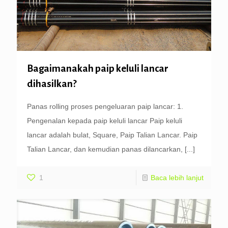
Bagaimanakah paip keluli lancar
dihasilkan?
Panas rolling proses pengeluaran paip lancar: 1.
Pengenalan kepada paip keluli lancar Paip keluli
lancar adalah bulat, Square, Paip Talian Lancar. Paip
Talian Lancar, dan kemudian panas dilancarkan,
[...]
1
Baca lebih lanjut