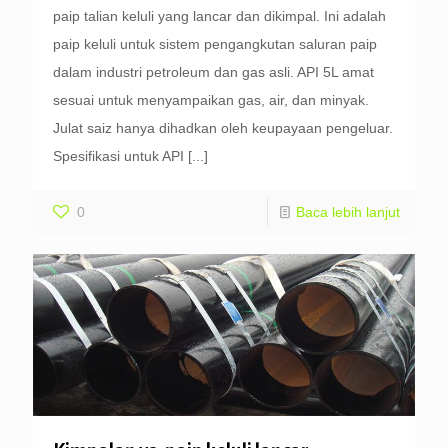
paip talian keluli yang lancar dan dikimpal. Ini adalah
paip keluli untuk sistem pengangkutan saluran paip
dalam industri petroleum dan gas asli. API 5L amat
sesuai untuk menyampaikan gas, air, dan minyak.
Julat saiz hanya dihadkan oleh keupayaan pengeluar.
Spesifikasi untuk API
[...]
0
Baca lebih lanjut