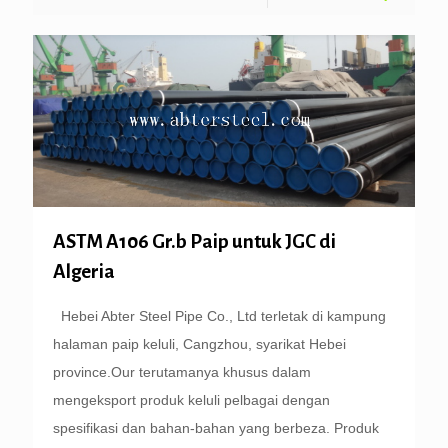
ASTM A106 Gr.b Paip untuk JGC di
Algeria
Hebei Abter Steel Pipe Co., Ltd terletak di kampung
halaman paip keluli, Cangzhou, syarikat Hebei
province.Our terutamanya khusus dalam
mengeksport produk keluli pelbagai dengan
spesifikasi dan bahan-bahan yang berbeza. Produk