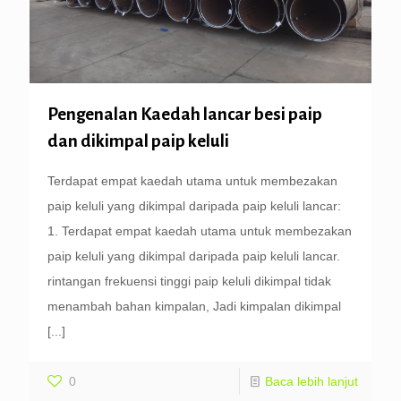
Pengenalan Kaedah lancar besi paip
dan dikimpal paip keluli
Terdapat empat kaedah utama untuk membezakan
paip keluli yang dikimpal daripada paip keluli lancar:
1. Terdapat empat kaedah utama untuk membezakan
paip keluli yang dikimpal daripada paip keluli lancar.
rintangan frekuensi tinggi paip keluli dikimpal tidak
menambah bahan kimpalan, Jadi kimpalan dikimpal
[...]
0
Baca lebih lanjut