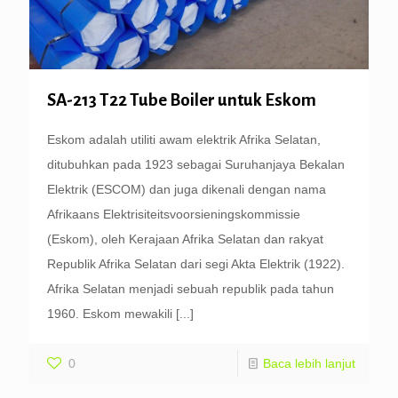
SA-213 T22 Tube Boiler untuk Eskom
Eskom adalah utiliti awam elektrik Afrika Selatan,
ditubuhkan pada 1923 sebagai Suruhanjaya Bekalan
Elektrik (ESCOM) dan juga dikenali dengan nama
Afrikaans Elektrisiteitsvoorsieningskommissie
(Eskom), oleh Kerajaan Afrika Selatan dan rakyat
Republik Afrika Selatan dari segi Akta Elektrik (1922).
Afrika Selatan menjadi sebuah republik pada tahun
1960. Eskom mewakili
[...]
0
Baca lebih lanjut