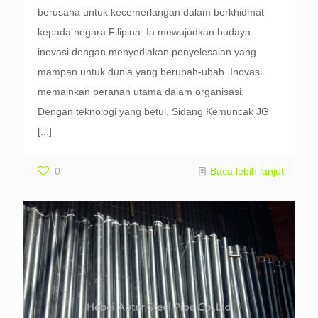
berusaha untuk kecemerlangan dalam berkhidmat
kepada negara Filipina. Ia mewujudkan budaya
inovasi dengan menyediakan penyelesaian yang
mampan untuk dunia yang berubah-ubah. Inovasi
memainkan peranan utama dalam organisasi.
Dengan teknologi yang betul, Sidang Kemuncak JG
[...]
0
Baca lebih lanjut