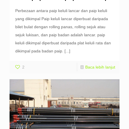
Perbezaan antara paip keluli lancar dan paip keluli
yang dikimpal Paip keluli lancar diperbuat daripada
bilet bulat dengan rolling panas, rolling sejuk atau
sejuk lukisan, dan paip badan adalah lancar. paip
keluli dikimpal diperbuat daripada plat keluli rata dan
dikimpal pada badan paip.
[...]
2
Baca lebih lanjut