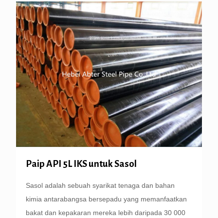
Paip API 5L IKS untuk Sasol
Sasol adalah sebuah syarikat tenaga dan bahan
kimia antarabangsa bersepadu yang memanfaatkan
bakat dan kepakaran mereka lebih daripada 30 000