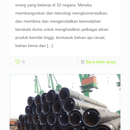
orang yang bekerja di 32 negara. Mereka
membangunkan dan teknologi mengkomersialkan,
dan membina dan mengendalikan kemudahan
berskala dunia untuk menghasilkan pelbagai aliran
produk bernilai tinggi, termasuk bahan api cecair,
bahan kimia dan
[...]
0
Baca lebih lanjut