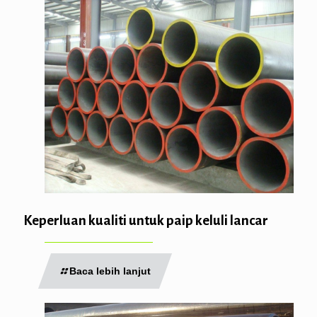
Keperluan kualiti untuk paip keluli lancar
Baca lebih lanjut