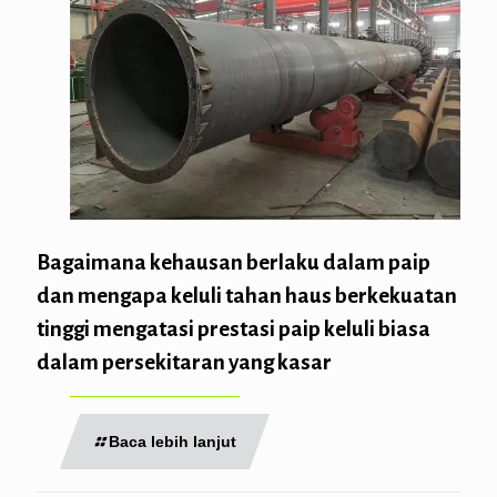
Bagaimana kehausan berlaku dalam paip
dan mengapa keluli tahan haus berkekuatan
tinggi mengatasi prestasi paip keluli biasa
dalam persekitaran yang kasar
Baca lebih lanjut