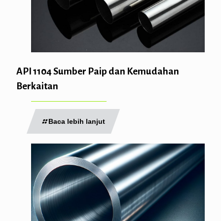
API 1104 Sumber Paip dan Kemudahan
Berkaitan
Baca lebih lanjut