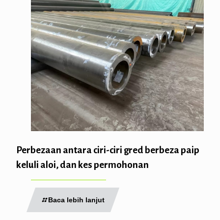
Perbezaan antara ciri-ciri gred berbeza paip
keluli aloi, dan kes permohonan
Baca lebih lanjut