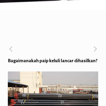
Bagaimanakah paip keluli lancar dihasilkan?