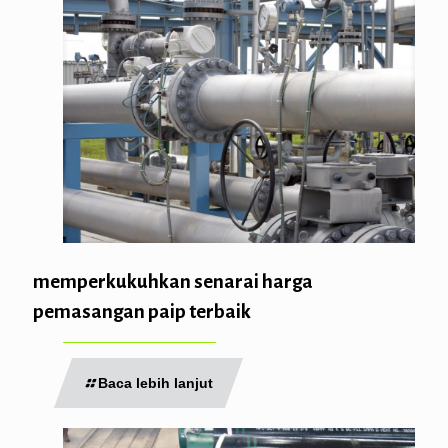
memperkukuhkan senarai harga
pemasangan paip terbaik
Baca lebih lanjut