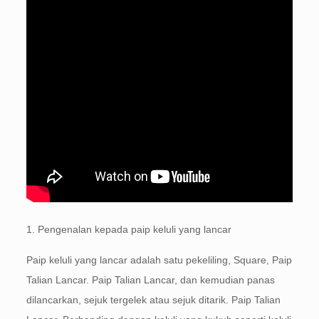
1. Pengenalan kepada paip keluli yang lancar
Paip keluli yang lancar adalah satu pekeliling, Square, Paip
Talian Lancar. Paip Talian Lancar, dan kemudian panas
dilancarkan, sejuk tergelek atau sejuk ditarik. Paip Talian