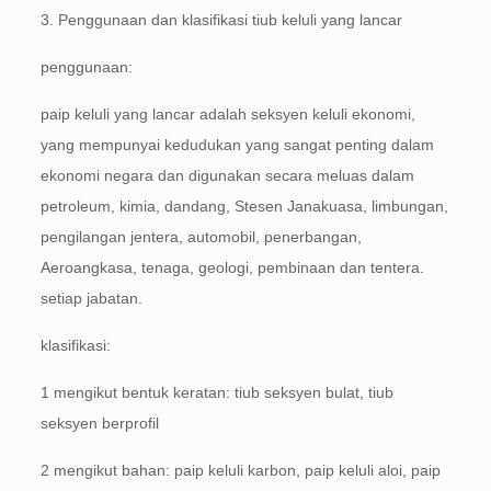
3. Penggunaan dan klasifikasi tiub keluli yang lancar
penggunaan:
paip keluli yang lancar adalah seksyen keluli ekonomi,
yang mempunyai kedudukan yang sangat penting dalam
ekonomi negara dan digunakan secara meluas dalam
petroleum, kimia, dandang, Stesen Janakuasa, limbungan,
pengilangan jentera, automobil, penerbangan,
Aeroangkasa, tenaga, geologi, pembinaan dan tentera.
setiap jabatan.
klasifikasi:
1 mengikut bentuk keratan: tiub seksyen bulat, tiub
seksyen berprofil
2 mengikut bahan: paip keluli karbon, paip keluli aloi, paip