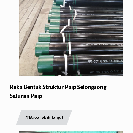
Reka Bentuk Struktur Paip Selongsong
Saluran Paip
Baca lebih lanjut