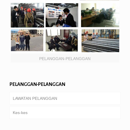
PELANGGAN-PELANGGAN
PELANGGAN-PELANGGAN
LAWATAN PELANGGAN
Kes-kes