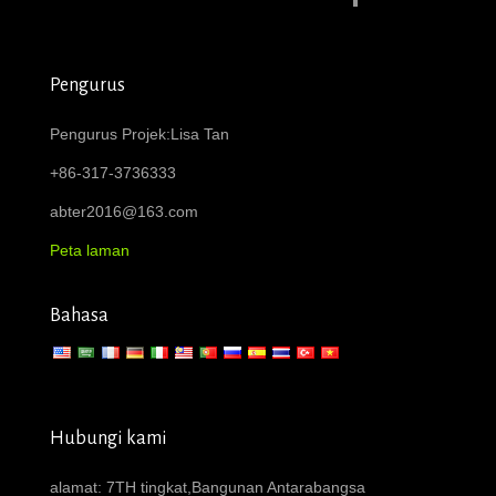
Pengurus
Pengurus Projek:Lisa Tan
+86-317-3736333
abter2016@163.com
Peta laman
Bahasa
Hubungi kami
alamat: 7TH tingkat,Bangunan Antarabangsa