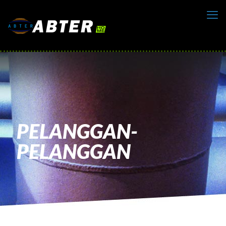
PELANGGAN-
PELANGGAN