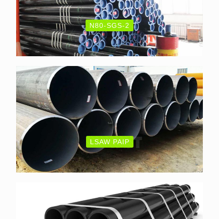
N80-SGS-2
LSAW PAIP