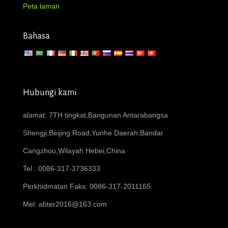
Peta laman
Bahasa
Hubungi kami
alamat: 7TH tingkat,Bangunan Antarabangsa
Shengji,Beijing Road,Yunhe Daerah,Bandar
Cangzhou,Wilayah Hebei,China
Tel : 0086-317-3736333
Perkhidmatan Faks: 0086-317-2011165
Mel:
abter2016@163.com