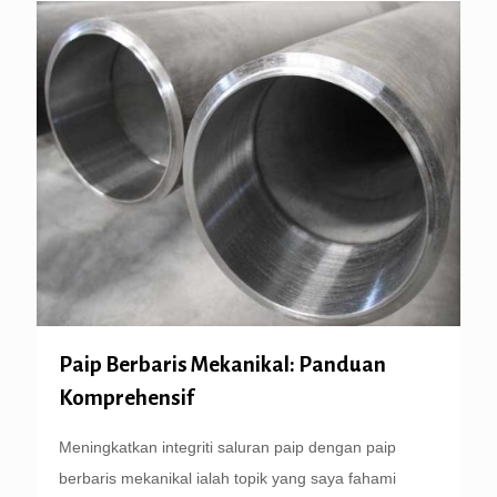
Paip Berbaris Mekanikal: Panduan
Komprehensif
Meningkatkan integriti saluran paip dengan paip
berbaris mekanikal ialah topik yang saya fahami