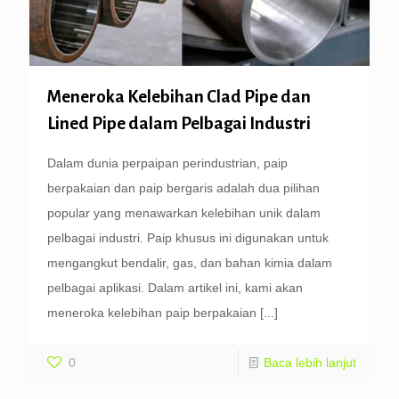
Meneroka Kelebihan Clad Pipe dan
Lined Pipe dalam Pelbagai Industri
Dalam dunia perpaipan perindustrian, paip
berpakaian dan paip bergaris adalah dua pilihan
popular yang menawarkan kelebihan unik dalam
pelbagai industri. Paip khusus ini digunakan untuk
mengangkut bendalir, gas, dan bahan kimia dalam
pelbagai aplikasi. Dalam artikel ini, kami akan
meneroka kelebihan paip berpakaian
[...]
0
Baca lebih lanjut