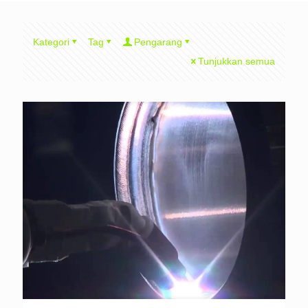
Kategori
Tag
Pengarang
Tunjukkan semua