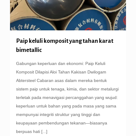
Paip keluli komposit yang tahan karat
bimetallic
Gabungan keperluan dan ekonomi: Paip Keluli
Komposit Dilapisi Aloi Tahan Kakisan Dwilogam
Abtersteel Cabaran asas dalam mereka bentuk
sistem paip untuk tenaga, kimia, dan sektor metalurgi
terletak pada menavigasi percanggahan yang wujud:
keperluan untuk bahan yang pada masa yang sama
mempunyai integriti struktur yang tinggi dan
keupayaan pembendungan tekanan—biasanya
berpuas hati
[...]