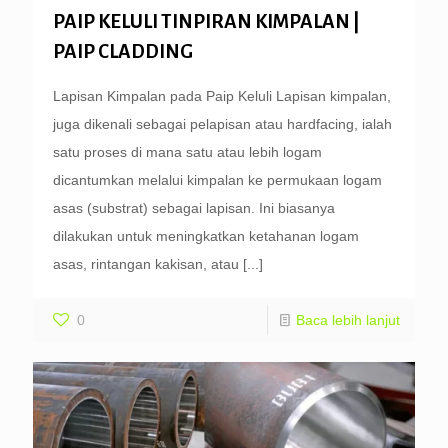
PAIP KELULI TINPIRAN KIMPALAN |
PAIP CLADDING
Lapisan Kimpalan pada Paip Keluli Lapisan kimpalan,
juga dikenali sebagai pelapisan atau hardfacing, ialah
satu proses di mana satu atau lebih logam
dicantumkan melalui kimpalan ke permukaan logam
asas (substrat) sebagai lapisan. Ini biasanya
dilakukan untuk meningkatkan ketahanan logam
asas, rintangan kakisan, atau
[...]
0
Baca lebih lanjut