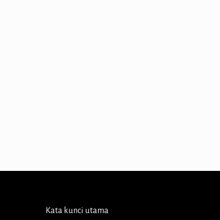
Kata kunci utama