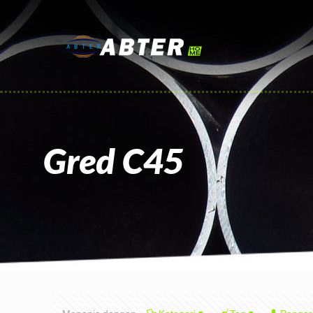
Gred C45