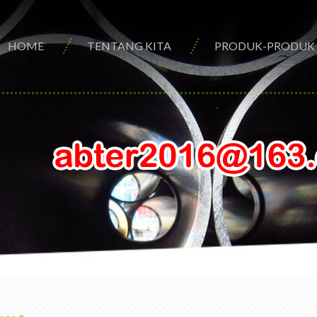
HOME
TENTANG KITA
PRODUK-PRODUK