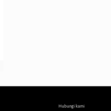
Hubungi kami