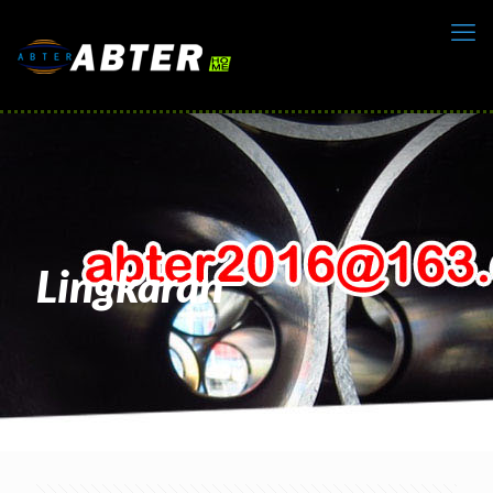
Lingkaran