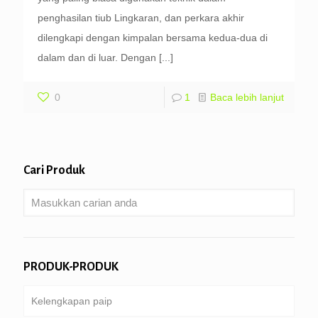
penghasilan tiub Lingkaran, dan perkara akhir
dilengkapi dengan kimpalan bersama kedua-dua di
dalam dan di luar. Dengan
[...]
0
1
Baca lebih lanjut
Cari Produk
PRODUK-PRODUK
Kelengkapan paip