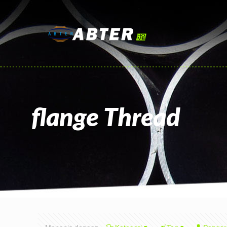
flange Thread