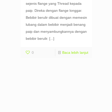
sejenis flange yang Thread kepada
paip. Direka dengan flange longgar.
Bebibir berulir dibuat dengan memesin
lubang dalam bebibir menjadi benang
paip dan menyambungkannya dengan
bebibir berulir.
[...]
0
Baca lebih lanjut