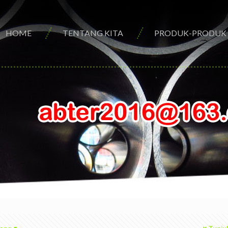
HOME
TENTANG KITA
PRODUK-PRODUK