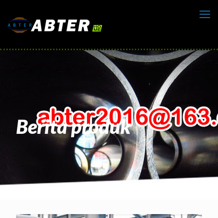
Berita produk