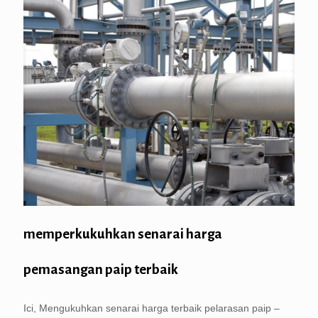
memperkukuhkan senarai harga
pemasangan paip terbaik
Ici, Mengukuhkan senarai harga terbaik pelarasan paip –