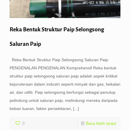
Reka Bentuk Struktur Paip Selongsong
Saluran Paip
Reka Bentuk Struktur Paip Selongsong Saluran Paip:
PENGENALAN PENGENALAN Komprehensif Reka bentuk
struktur paip selongsong saluran paip adalah aspek kritikal
kejuruteraan dalam industri seperti minyak dan gas, bekalan
air, dan utiliti. Paip selongsong berfungsi sebagai penutup
pelindung untuk saluran paip, melindungi mereka daripada
beban luaran, faktor persekitaran,
[...]
0
Baca lebih lanjut