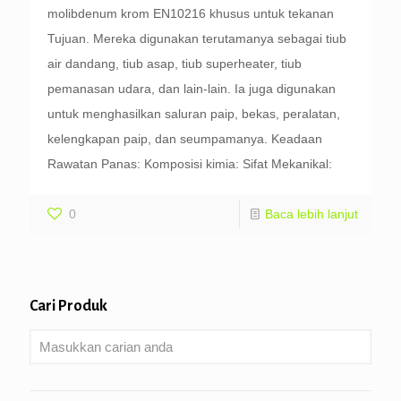
molibdenum krom EN10216 khusus untuk tekanan
Tujuan. Mereka digunakan terutamanya sebagai tiub
air dandang, tiub asap, tiub superheater, tiub
pemanasan udara, dan lain-lain. Ia juga digunakan
untuk menghasilkan saluran paip, bekas, peralatan,
kelengkapan paip, dan seumpamanya. Keadaan
Rawatan Panas: Komposisi kimia: Sifat Mekanikal:
0
Baca lebih lanjut
Cari Produk