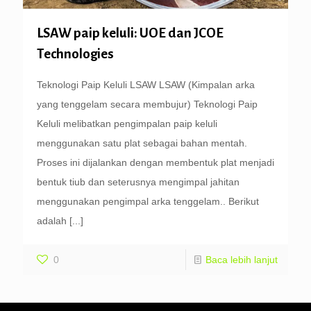
LSAW paip keluli: UOE dan JCOE
Technologies
Teknologi Paip Keluli LSAW LSAW (Kimpalan arka
yang tenggelam secara membujur) Teknologi Paip
Keluli melibatkan pengimpalan paip keluli
menggunakan satu plat sebagai bahan mentah.
Proses ini dijalankan dengan membentuk plat menjadi
bentuk tiub dan seterusnya mengimpal jahitan
menggunakan pengimpal arka tenggelam.. Berikut
adalah
[...]
0
Baca lebih lanjut