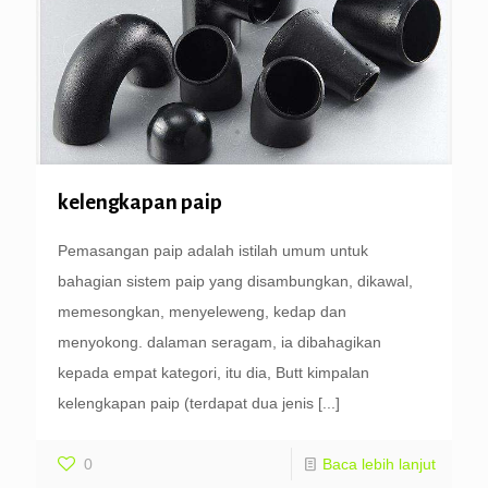
kelengkapan paip
Pemasangan paip adalah istilah umum untuk
bahagian sistem paip yang disambungkan, dikawal,
memesongkan, menyeleweng, kedap dan
menyokong. dalaman seragam, ia dibahagikan
kepada empat kategori, itu dia, Butt kimpalan
kelengkapan paip (terdapat dua jenis
[...]
0
Baca lebih lanjut