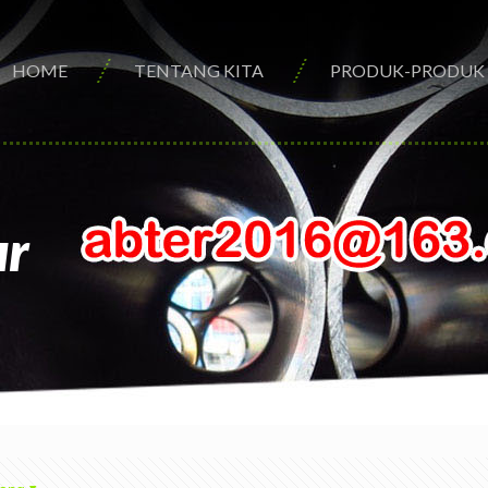
HOME
TENTANG KITA
PRODUK-PRODUK
ur