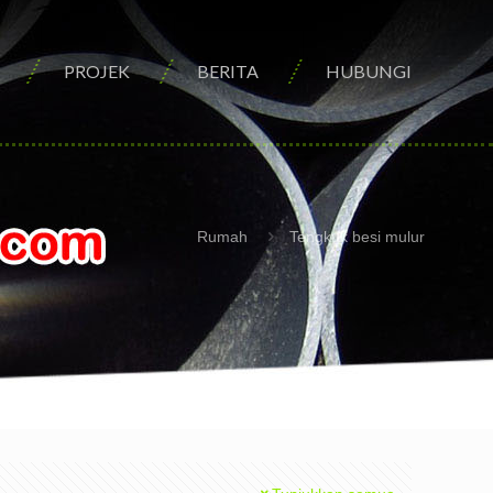
PROJEK
BERITA
HUBUNGI
Rumah
Tengkuk besi mulur