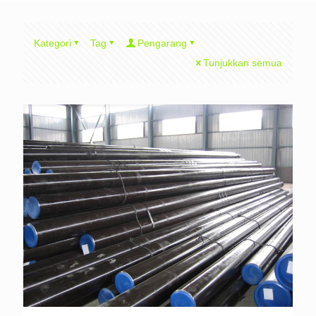
Kategori
Tag
Pengarang
Tunjukkan semua