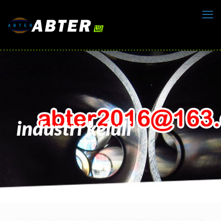
industri keluli