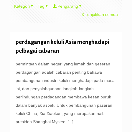
Kategori
Tag
Pengarang
Tunjukkan semua
perdagangan keluli Asia menghadapi
pelbagai cabaran
permintaan dalam negeri yang lemah dan geseran
perdagangan adalah cabaran penting bahawa
pembangunan industri keluli menghadapi pada masa
ini, dan penyalahgunaan langkah-langkah
perlindungan perdagangan membawa kesan buruk
dalam banyak aspek. Untuk pembangunan pasaran
keluli China, Xia Xiaokun, yang merupakan naib
presiden Shanghai Mysteel
[...]