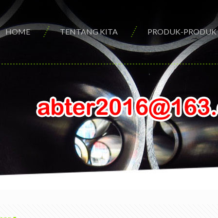
HOME
TENTANG KITA
PRODUK-PRODUK