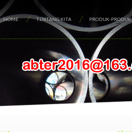
HOME
TENTANG KITA
PRODUK-PRODUK