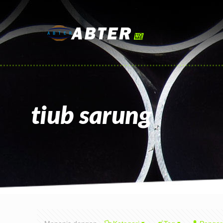
tiub sarung