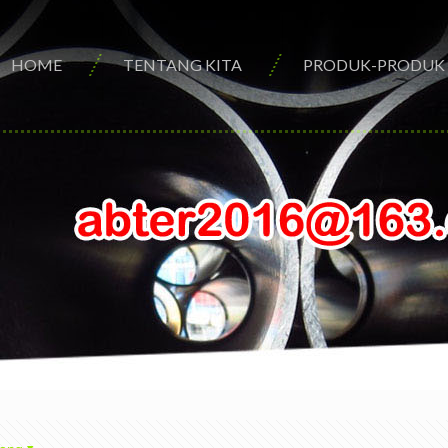
HOME
TENTANG KITA
PRODUK-PRODUK