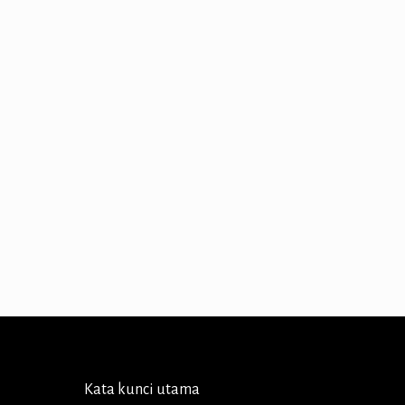
Kata kunci utama