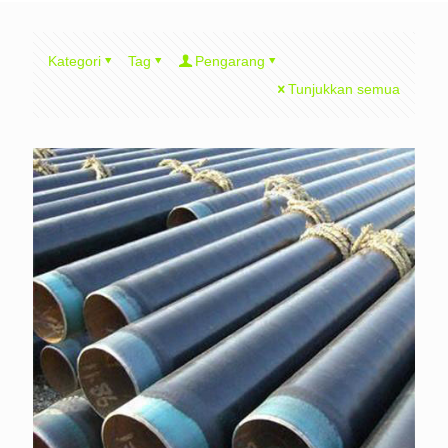
Kategori
Tag
Pengarang
Tunjukkan semua