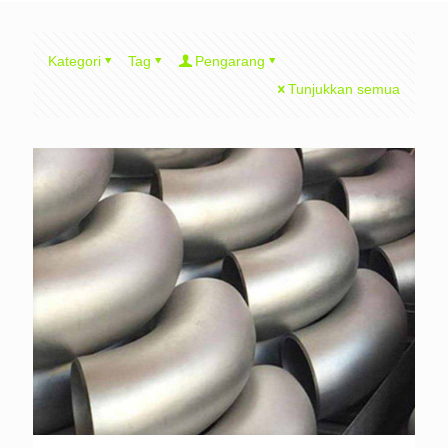
Kategori
Tag
Pengarang
Tunjukkan semua