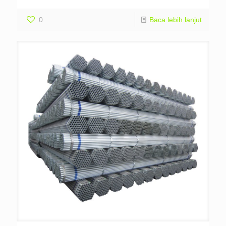
0
Baca lebih lanjut