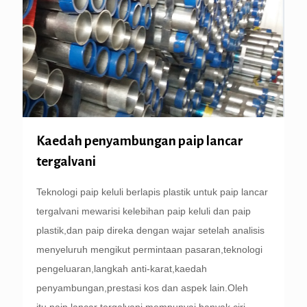
Kaedah penyambungan paip lancar
tergalvani
Teknologi paip keluli berlapis plastik untuk paip lancar
tergalvani mewarisi kelebihan paip keluli dan paip
plastik,dan paip direka dengan wajar setelah analisis
menyeluruh mengikut permintaan pasaran,teknologi
pengeluaran,langkah anti-karat,kaedah
penyambungan,prestasi kos dan aspek lain.Oleh