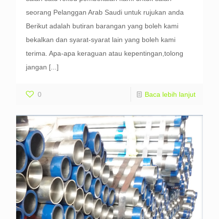
seorang Pelanggan Arab Saudi untuk rujukan anda
Berikut adalah butiran barangan yang boleh kami
bekalkan dan syarat-syarat lain yang boleh kami
terima. Apa-apa keraguan atau kepentingan,tolong
jangan
[...]
0
Baca lebih lanjut