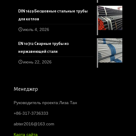
DIN 1629 Бесшовные стальные трубы
для котлов
июль 4, 2026
EN 10312 Сварные трубы из
нержавеющей стали
июнь 22, 2026
Менеджер
Руководитель проекта:Лиза Тан
+86-317-3736333
abter2016@163.com
Карта сайта