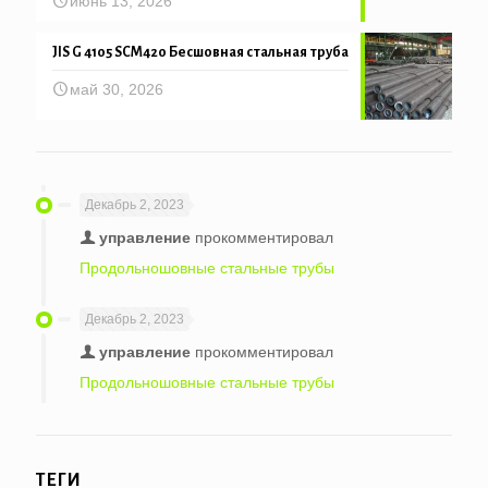
июнь 13, 2026
JIS G 4105 SCM420 Бесшовная стальная труба
май 30, 2026
Декабрь 2, 2023
управление
прокомментировал
Продольношовные стальные трубы
Декабрь 2, 2023
управление
прокомментировал
Продольношовные стальные трубы
ТЕГИ