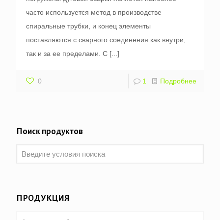
часто используется метод в производстве
спиральные трубки, и конец элементы
поставляются с сварного соединения как внутри,
так и за ее пределами. С
[...]
0
1
Подробнее
Поиск продуктов
ПРОДУКЦИЯ