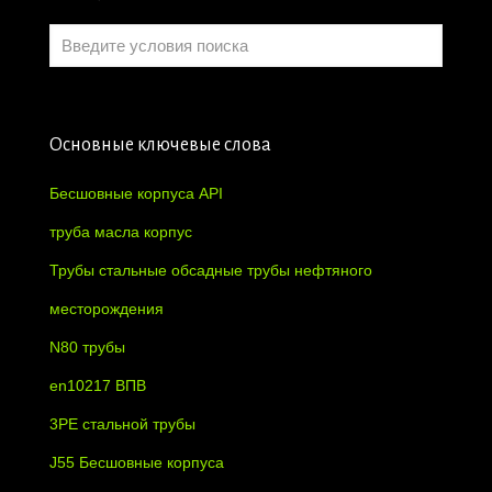
Основные ключевые слова
Бесшовные корпуса API
труба масла корпус
Трубы стальные обсадные трубы нефтяного
месторождения
N80 трубы
en10217 ВПВ
3PE стальной трубы
J55 Бесшовные корпуса