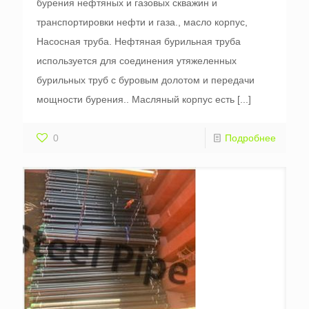
бурения нефтяных и газовых скважин и
транспортировки нефти и газа., масло корпус,
Насосная труба. Нефтяная бурильная труба
используется для соединения утяжеленных
бурильных труб с буровым долотом и передачи
мощности бурения.. Масляный корпус есть
[...]
0
Подробнее