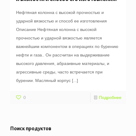
Нефтяная колонна с высокой прочностью и
ударной вязкостью и способ ее изготовления
Описание Нефтяная колонна с высокой
прочностью и ударной вязкостью является
важнейшим компонентом в операциях по бурению
нефти и газа.. Он рассчитан на выдерживание
высокого давления, абразивные материалы, и
агрессивные среды, часто встречается при
бурении. Масляный корпус
[...]
0
Подробнее
Поиск продуктов