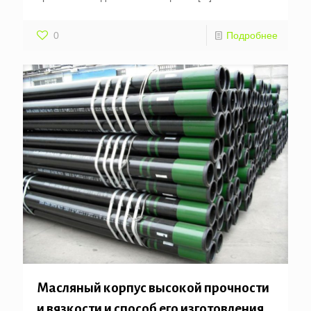
0
Подробнее
Масляный корпус высокой прочности
и вязкости и способ его изготовления.