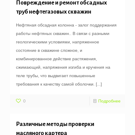
Повреждение и ремонт обсадных
труб нефтегазовых скважин
Нефтяная обсадная колонна - залог поддержания
работы нефтяных скважин.. В связи с разными
геологическими условиями, напряженное
состояние в скважине сложное, и
комбинированное действие растяжения,
сжимающий, напряжения изгиба и кручения на
теле трубы, что выдвигает повышенные
требования к качеству самой оболочки.
[...]
0
Подробнее
Различные методы проверки
масляного картера