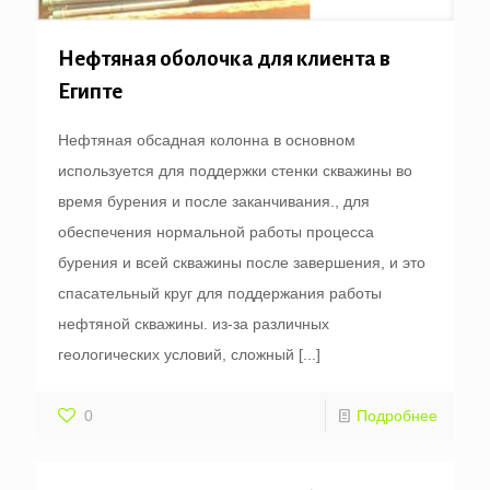
Нефтяная оболочка для клиента в
Египте
Нефтяная обсадная колонна в основном
используется для поддержки стенки скважины во
время бурения и после заканчивания., для
обеспечения нормальной работы процесса
бурения и всей скважины после завершения, и это
спасательный круг для поддержания работы
нефтяной скважины. из-за различных
геологических условий, сложный
[...]
0
Подробнее