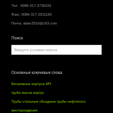
Тел : 0086-317-3736333
Факс: 0086-317-2011165
Почта:
abter2016@163.com
Поиск
Основные ключевые слова
Бесшовные корпуса API
труба масла корпус
Трубы стальные обсадные трубы нефтяного
месторождения