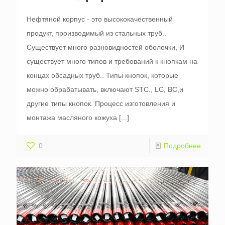
Нефтяной корпус - это высококачественный
продукт, производимый из стальных труб..
Существует много разновидностей оболочки, И
существует много типов и требований к кнопкам на
концах обсадных труб.. Типы кнопок, которые
можно обрабатывать, включают STC., LC, BC,и
другие типы кнопок. Процесс изготовления и
монтажа масляного кожуха
[...]
0
Подробнее