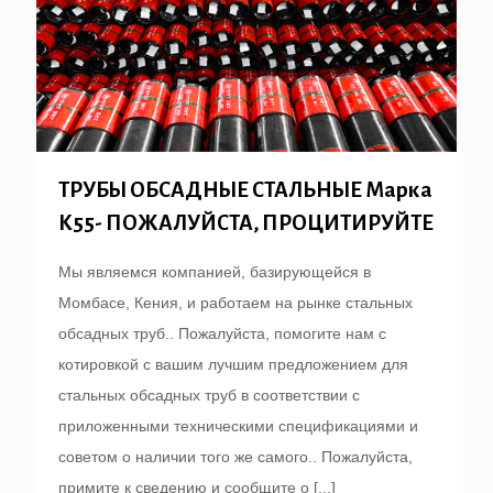
ТРУБЫ ОБСАДНЫЕ СТАЛЬНЫЕ Марка
К55- ПОЖАЛУЙСТА, ПРОЦИТИРУЙТЕ
Мы являемся компанией, базирующейся в
Момбасе, Кения, и работаем на рынке стальных
обсадных труб.. Пожалуйста, помогите нам с
котировкой с вашим лучшим предложением для
стальных обсадных труб в соответствии с
приложенными техническими спецификациями и
советом о наличии того же самого.. Пожалуйста,
примите к сведению и сообщите о
[...]