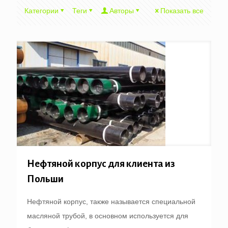
Категории
Теги
Авторы
Показать все
Нефтяной корпус для клиента из
Польши
Нефтяной корпус, также называется специальной
масляной трубой, в основном используется для