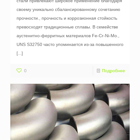
стали привлекают широкое применение благодаря
своему уникально сбалансированному сочетанию
прочности., прочность и коррозионная стойкость
превосходят традиционные сплавы. В семействе
аустенитно-ферритных материалов Fe-Cr-Ni-Mo.,
UNS S32750 часто упоминается из-за повышенного
[...]
0
Подробнее