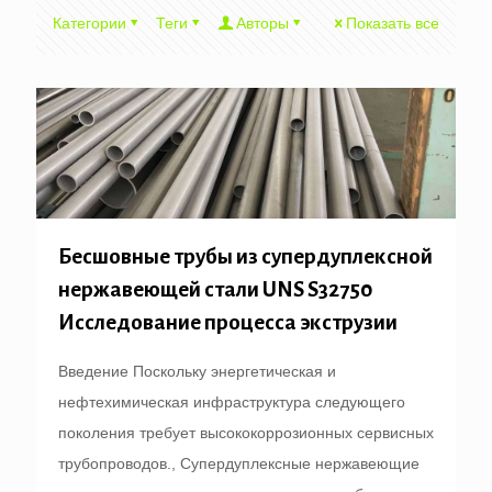
Категории
Теги
Авторы
Показать все
Бесшовные трубы из супердуплексной
нержавеющей стали UNS S32750
Исследование процесса экструзии
Введение Поскольку энергетическая и
нефтехимическая инфраструктура следующего
поколения требует высококоррозионных сервисных
трубопроводов., Супердуплексные нержавеющие