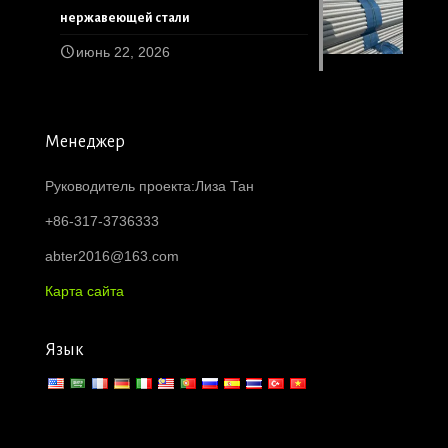
нержавеющей стали
июнь 22, 2026
Менеджер
Руководитель проекта:Лиза Тан
+86-317-3736333
abter2016@163.com
Карта сайта
Язык