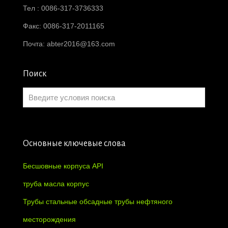
Тел : 0086-317-3736333
Факс: 0086-317-2011165
Почта:
abter2016@163.com
Поиск
Основные ключевые слова
Бесшовные корпуса API
труба масла корпус
Трубы стальные обсадные трубы нефтяного
месторождения