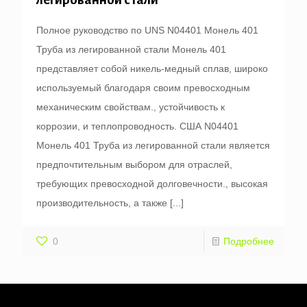
Полное руководство по UNS N04401 Монель 401
Труба из легированной стали Монель 401
представляет собой никель-медный сплав, широко
используемый благодаря своим превосходным
механическим свойствам., устойчивость к
коррозии, и теплопроводность. США N04401
Монель 401 Труба из легированной стали является
предпочтительным выбором для отраслей,
требующих превосходной долговечности., высокая
производительность, а также
[...]
0
Подробнее