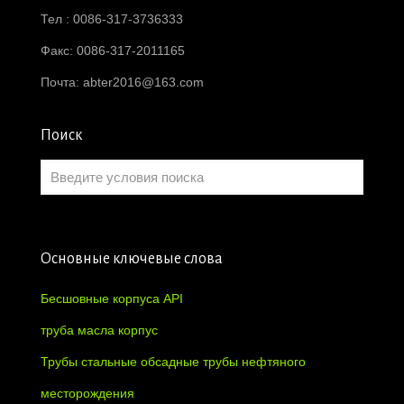
Тел : 0086-317-3736333
Факс: 0086-317-2011165
Почта:
abter2016@163.com
Поиск
Основные ключевые слова
Бесшовные корпуса API
труба масла корпус
Трубы стальные обсадные трубы нефтяного
месторождения