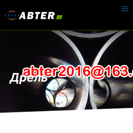
Дрель