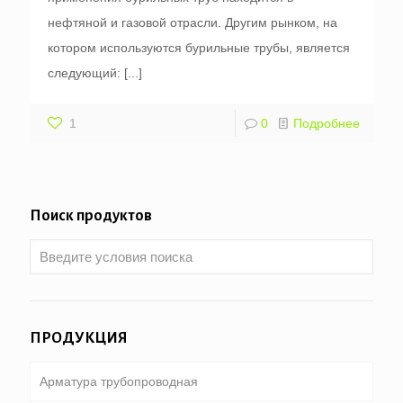
нефтяной и газовой отрасли. Другим рынком, на
котором используются бурильные трубы, является
следующий:
[...]
1
0
Подробнее
Поиск продуктов
ПРОДУКЦИЯ
Арматура трубопроводная