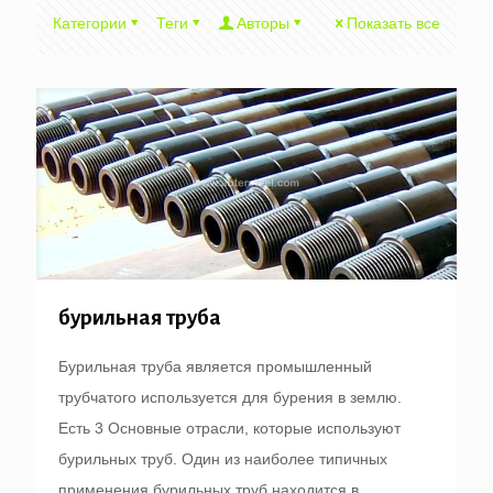
Категории
Теги
Авторы
Показать все
бурильная труба
Бурильная труба является промышленный
трубчатого используется для бурения в землю.
Есть 3 Основные отрасли, которые используют
бурильных труб. Один из наиболее типичных
применения бурильных труб находится в