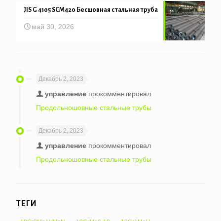
JIS G 4105 SCM420 Бесшовная стальная труба
май 30, 2026
Декабрь 2, 2023
управление
прокомментировал
Продольношовные стальные трубы
Декабрь 2, 2023
управление
прокомментировал
Продольношовные стальные трубы
ТЕГИ