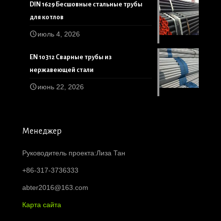
DIN 1629 Бесшовные стальные трубы
для котлов
июль 4, 2026
EN 10312 Сварные трубы из
нержавеющей стали
июнь 22, 2026
Менеджер
Руководитель проекта:Лиза Тан
+86-317-3736333
abter2016@163.com
Карта сайта